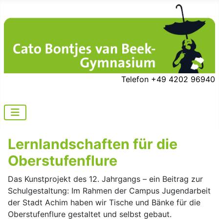
Telefon +49 4202 96940
Lernlandschaften für die
Oberstufenflure
Das Kunstprojekt des 12. Jahrgangs – ein Beitrag zur
Schulgestaltung: Im Rahmen der Campus Jugendarbeit
der Stadt Achim haben wir Tische und Bänke für die
Oberstufenflure gestaltet und selbst gebaut.