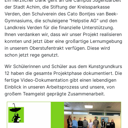
der Stadt Achim, die Stiftung der Kreissparkasse
Verden, den Schulverein des Cato Bontjes van Beek-
Gymnasiums, die schuleigene "Helpstie AG" und den
Landkreis Verden für die finanzielle Unterstützung.
Ihnen verdanken wir, dass wir unser Projekt realisieren
konnten und jetzt über eine großartige Lernumgebung
in unserem Oberstufentrakt verfügen. Diese wird
schon jetzt rege genutzt.
Wir Schülerinnen und Schüler aus dem Kunstgrundkurs
12 haben die gesamte Projektphase dokumentiert. Die
fertige Video-Dokumentation gibt einen lebendigen
Einblick in unseren Arbeitsprozess und unsere, von
großem Teamgeist geprägte Zusammenarbeit.