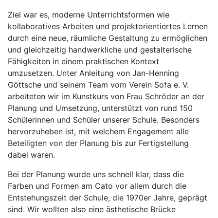
Ziel war es, moderne Unterrichtsformen wie
kollaboratives Arbeiten und projektorientiertes Lernen
durch eine neue, räumliche Gestaltung zu ermöglichen
und gleichzeitig handwerkliche und gestalterische
Fähigkeiten in einem praktischen Kontext
umzusetzen. Unter Anleitung von Jan-Henning
Göttsche und seinem Team vom Verein Sofa e. V.
arbeiteten wir im Kunstkurs von Frau Schröder an der
Planung und Umsetzung, unterstützt von rund 150
Schülerinnen und Schüler unserer Schule. Besonders
hervorzuheben ist, mit welchem Engagement alle
Beteiligten von der Planung bis zur Fertigstellung
dabei waren.
Bei der Planung wurde uns schnell klar, dass die
Farben und Formen am Cato vor allem durch die
Entstehungszeit der Schule, die 1970er Jahre, geprägt
sind. Wir wollten also eine ästhetische Brücke