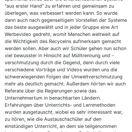
"aus erster Hand" zu erfahren und gemeinsam zu
überlegen, was verbessert werden kann. So wurde
dann auch nach gegenseitigem Vorstellen der Systeme
das beste ausgewählt und in jeder Gruppe eine Art
Werbevideo gedreht, womit Menschen weltweit auf
die Wichtigkeit des Recycelns aufmerksam gemacht
werden sollen. Aber auch wir Schüler gehen nun schon
viel bewusster in Hinsicht auf Mülltrennung und -
verschmutzung durch die Gegend, denn durch viele
verschiedene Vorträge und Videos wurden uns die
schwerwiegenden Folgen der Umweltverschmutzung
mehr als deutlich gemacht. Außerdem hörten wir auch
Referate über die Regierungen sowie das
Unternehmertum in benachbarten Ländern.
Erfahrungen über Unterrichts- und Lernmethoden
wurden ausgetauscht, wobei es sehr interessant war,
zu hören, wie die Austauschschüler auf den
einstündigen Unterricht, an dem sie teilgenommen