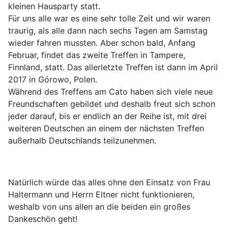
kleinen Hausparty statt.
Für uns alle war es eine sehr tolle Zeit und wir waren
traurig, als alle dann nach sechs Tagen am Samstag
wieder fahren mussten. Aber schon bald, Anfang
Februar, findet das zweite Treffen in Tampere,
Finnland, statt. Das allerletzte Treffen ist dann im April
2017 in Górowo, Polen.
Während des Treffens am Cato haben sich viele neue
Freundschaften gebildet und deshalb freut sich schon
jeder darauf, bis er endlich an der Reihe ist, mit drei
weiteren Deutschen an einem der nächsten Treffen
außerhalb Deutschlands teilzunehmen.
Natürlich würde das alles ohne den Einsatz von Frau
Haltermann und Herrn Eltner nicht funktionieren,
weshalb von uns allen an die beiden ein großes
Dankeschön geht!