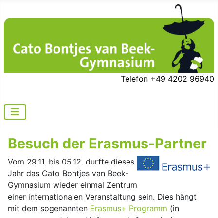
Telefon +49 4202 96940
Besuch der Erasmus-Partner
Vom 29.11. bis 05.12. durfte dieses
Jahr das Cato Bontjes van Beek-
Gymnasium wieder einmal Zentrum
einer internationalen Veranstaltung sein. Dies hängt
mit dem sogenannten
Erasmus+ Programm
(in