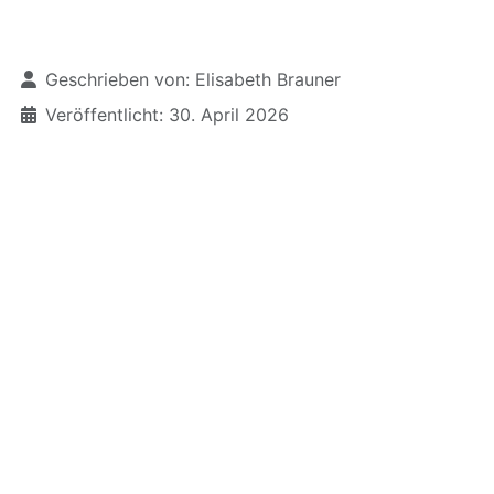
Details
Geschrieben von:
Elisabeth Brauner
Veröffentlicht: 30. April 2026