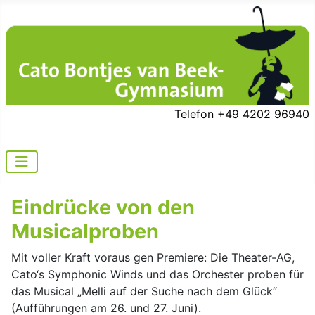
Telefon +49 4202 96940
Eindrücke von den
Musicalproben
Mit voller Kraft voraus gen Premiere: Die Theater-AG,
Cato‘s Symphonic Winds und das Orchester proben für
das Musical „Melli auf der Suche nach dem Glück“
(Aufführungen am 26. und 27. Juni).