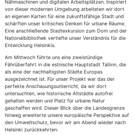
Nähmaschinen und digitalen Arbeitsplätzen. Inspiriert
von dieser modernen Umgebung arbeiteten wir dort
an eigenen Karten für eine zukunftsfähige Stadt und
schärften unser kritisches Denken für urbane Räume.
Eine anschließende Stadtexkursion zum Dom und der
Nationalbibliothek vertiefte unser Verständnis für die
Entwicklung Helsinkis.
Am Mittwoch führte uns eine zweistündige
Fährüberfahrt in die estnische Hauptstadt Tallinn, die
als eine der nachhaltigsten Städte Europas
ausgezeichnet ist. Für unser Projekt war das der
perfekte Anschauungsunterricht, da wir dort
untersuchten, wie historische Altstädte autofrei
gehalten werden und Platz für urbane Natur
geschaffen wird. Dieser Blick über die Landesgrenze
hinweg erweiterte unsere europäische Perspektive auf
den Umweltschutz, bevor wir am Abend wieder nach
Helsinki zurückkehrten.