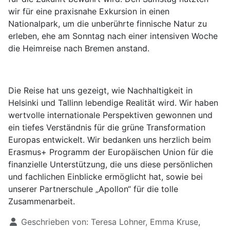
wir für eine praxisnahe Exkursion in einen
Nationalpark, um die unberührte finnische Natur zu
erleben, ehe am Sonntag nach einer intensiven Woche
die Heimreise nach Bremen anstand.
Die Reise hat uns gezeigt, wie Nachhaltigkeit in
Helsinki und Tallinn lebendige Realität wird. Wir haben
wertvolle internationale Perspektiven gewonnen und
ein tiefes Verständnis für die grüne Transformation
Europas entwickelt. Wir bedanken uns herzlich beim
Erasmus+ Programm der Europäischen Union für die
finanzielle Unterstützung, die uns diese persönlichen
und fachlichen Einblicke ermöglicht hat, sowie bei
unserer Partnerschule „Apollon“ für die tolle
Zusammenarbeit.
Details
Geschrieben von:
Teresa Lohner, Emma Kruse,