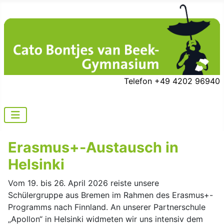
Telefon +49 4202 96940
Erasmus+-Austausch in
Helsinki
Vom 19. bis 26. April 2026 reiste unsere
Schülergruppe aus Bremen im Rahmen des Erasmus+-
Programms nach Finnland. An unserer Partnerschule
„Apollon“ in Helsinki widmeten wir uns intensiv dem