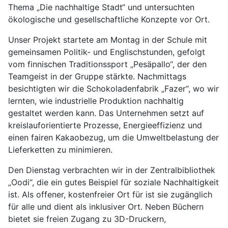
Thema „Die nachhaltige Stadt“ und untersuchten
ökologische und gesellschaftliche Konzepte vor Ort.
Unser Projekt startete am Montag in der Schule mit
gemeinsamen Politik- und Englischstunden, gefolgt
vom finnischen Traditionssport „Pesäpallo“, der den
Teamgeist in der Gruppe stärkte. Nachmittags
besichtigten wir die Schokoladenfabrik „Fazer“, wo wir
lernten, wie industrielle Produktion nachhaltig
gestaltet werden kann. Das Unternehmen setzt auf
kreislauforientierte Prozesse, Energieeffizienz und
einen fairen Kakaobezug, um die Umweltbelastung der
Lieferketten zu minimieren.
Den Dienstag verbrachten wir in der Zentralbibliothek
„Oodi“, die ein gutes Beispiel für soziale Nachhaltigkeit
ist. Als offener, kostenfreier Ort für ist sie zugänglich
für alle und dient als inklusiver Ort. Neben Büchern
bietet sie freien Zugang zu 3D-Druckern,