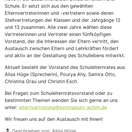
Schule. Er setzt sich aus den gewählten
Elternvertreterinnen und -vertretern sowie deren
Stellvertretungen der Klassen und der Jahrgänge 12
und 13 zusammen. Alle zwei Jahre wählen diese
Vertreterinnen und Vertreter einen fünfköpfigen
Vorstand, der die Interessen der Eltern vertritt, den
Austausch zwischen Eltern und Lehrkräften fördert
und aktiv an der Gestaltung des Schullebens mitwirkt.
Aktuell besteht der Vorstand des Schulelternrates aus:
Alisa Hüge (Sprecherin), Pourya Ahy, Samira Otto,
Christina Grau und Christin Esch.
Bei Fragen zum Schulelternratsvorstand oder zu
bestimmten Themen wenden Sie sich gerne an uns
unter:
elternvertretung@gymnasium-achim.de
Wir freuen uns auf den Austausch mit Ihnen!
Details
Geschrieben von:
Alisa Hüge