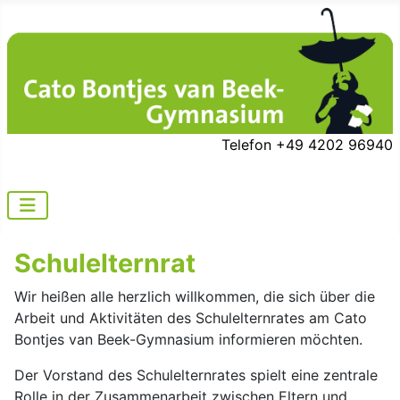
Telefon +49 4202 96940
Schulelternrat
Wir heißen alle herzlich willkommen, die sich über die
Arbeit und Aktivitäten des Schulelternrates am Cato
Bontjes van Beek-Gymnasium informieren möchten.
Der Vorstand des Schulelternrates spielt eine zentrale
Rolle in der Zusammenarbeit zwischen Eltern und