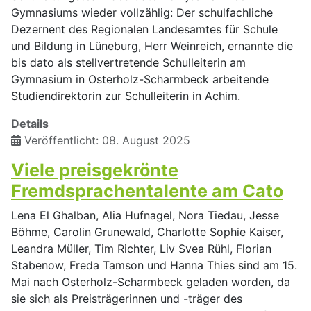
Gymnasiums wieder vollzählig: Der schulfachliche
Dezernent des Regionalen Landesamtes für Schule
und Bildung in Lüneburg, Herr Weinreich, ernannte die
bis dato als stellvertretende Schulleiterin am
Gymnasium in Osterholz-Scharmbeck arbeitende
Studiendirektorin zur Schulleiterin in Achim.
Details
Veröffentlicht: 08. August 2025
Viele preisgekrönte
Fremdsprachentalente am Cato
Lena El Ghalban, Alia Hufnagel, Nora Tiedau, Jesse
Böhme, Carolin Grunewald, Charlotte Sophie Kaiser,
Leandra Müller, Tim Richter, Liv Svea Rühl, Florian
Stabenow, Freda Tamson und Hanna Thies sind am 15.
Mai nach Osterholz-Scharmbeck geladen worden, da
sie sich als Preisträgerinnen und -träger des