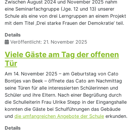
Zwischen August 2024 und November 2025 nahm
eine Seminarfachgruppe (Jge. 12 und 13) unserer
Schule als eine von drei Lerngruppen an einem Projekt
mit dem Titel ‚Drei starke Frauen der Demokratie‘ teil.
Details
Veröffentlicht: 21. November 2025
Viele Gäste am Tag der offenen
Tür
Am 14. November 2025 – am Geburtstag von Cato
Bontjes van Beek – öffnete das Cato am Nachmittag
seine Türen für alle interessierten Schülerinnen und
Schüler und ihre Eltern. Nach einer Begrüßung durch
die Schulleiterin Frau Ulrike Stepp in der Eingangshalle
konnten die Gäste bei Schulführungen das Gebäude
und
die umfangreichen Angebote der Schule
erkunden.
Details