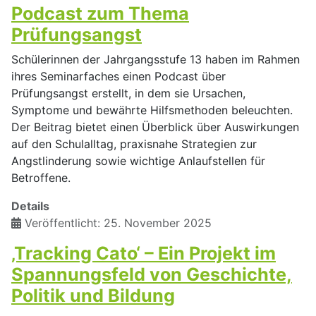
Podcast zum Thema
Prüfungsangst
Schülerinnen der Jahrgangsstufe 13 haben im Rahmen
ihres Seminarfaches einen Podcast über
Prüfungsangst erstellt, in dem sie Ursachen,
Symptome und bewährte Hilfsmethoden beleuchten.
Der Beitrag bietet einen Überblick über Auswirkungen
auf den Schulalltag, praxisnahe Strategien zur
Angstlinderung sowie wichtige Anlaufstellen für
Betroffene.
Details
Veröffentlicht: 25. November 2025
‚Tracking Cato‘ – Ein Projekt im
Spannungsfeld von Geschichte,
Politik und Bildung