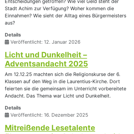
Entscheidungen getroffen? Wie viel Geld steht der
Stadt Achim zur Verfügung? Woher kommen die
Einnahmen? Wie sieht der Alltag eines Bürgermeisters
aus?
Details
Veröffentlicht: 12. Januar 2026
Licht und Dunkelheit –
Adventsandacht 2025
Am 12.12.25 machten sich die Religionskurse der 6.
Klassen auf den Weg in die Laurentius-Kirche. Dort
feierten sie die gemeinsam im Unterricht vorbereitete
Andacht. Das Thema war Licht und Dunkelheit.
Details
Veröffentlicht: 16. Dezember 2025
Mitreißende Lesetalente