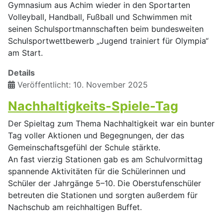
Gymnasium aus Achim wieder in den Sportarten
Volleyball, Handball, Fußball und Schwimmen mit
seinen Schulsportmannschaften beim bundesweiten
Schulsportwettbewerb „Jugend trainiert für Olympia“
am Start.
Details
Veröffentlicht: 10. November 2025
Nachhaltigkeits-Spiele-Tag
Der Spieltag zum Thema Nachhaltigkeit war ein bunter
Tag voller Aktionen und Begegnungen, der das
Gemeinschaftsgefühl der Schule stärkte.
An fast vierzig Stationen gab es am Schulvormittag
spannende Aktivitäten für die Schülerinnen und
Schüler der Jahrgänge 5–10. Die Oberstufenschüler
betreuten die Stationen und sorgten außerdem für
Nachschub am reichhaltigen Buffet.