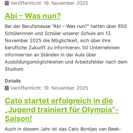
Veröffentlicht: 19. November 2025
Abi – Was nun?
Bei der Berufsmesse "Abi – Was nun?" hatten über 850
Schülerinnen und Schüler unserer Schule am 13.
November 2025 die Möglichkeit, sich über ihre
berufliche Zukunft zu informieren. 50 Unternehmen
informierten an Ständen in der Aula über
Ausbildungsmöglichkeiten und Arbeitsfelder nach dem
Studium.
Details
Veröffentlicht: 19. November 2025
Cato startet erfolgreich in die
„Jugend trainiert für Olympia“-
Saison!
Auch in diesem Jahr ist das Cato Bontjes van Beek-