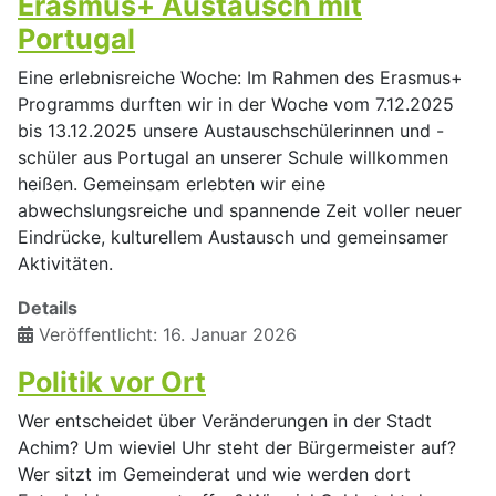
Erasmus+ Austausch mit
Portugal
Eine erlebnisreiche Woche: Im Rahmen des Erasmus+
Programms durften wir in der Woche vom 7.12.2025
bis 13.12.2025 unsere Austauschschülerinnen und -
schüler aus Portugal an unserer Schule willkommen
heißen. Gemeinsam erlebten wir eine
abwechslungsreiche und spannende Zeit voller neuer
Eindrücke, kulturellem Austausch und gemeinsamer
Aktivitäten.
Details
Veröffentlicht: 16. Januar 2026
Politik vor Ort
Wer entscheidet über Veränderungen in der Stadt
Achim? Um wieviel Uhr steht der Bürgermeister auf?
Wer sitzt im Gemeinderat und wie werden dort