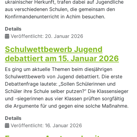
ukrainischer Herkunft, trafen dabei auf Jugendliche
aus verschiedenen Schulen, die gemeinsam den
Konfirmandenunterricht in Achim besuchen.
Details
Veröffentlicht: 20. Januar 2026
Schulwettbewerb Jugend
debattiert am 15. Januar 2026
Es ging um aktuelle Themen beim diesjährigen
Schulwettbewerb von Jugend debattiert. Die erste
Debattenfrage lautete: „Sollen Schülerinnen und
Schüler ihre Schule selber putzen?“ Die Klassensieger
und -siegerinnen aus vier Klassen prüften sorgfältig
die Argumente für und gegen eine solche Maßnahme.
Details
Veröffentlicht: 16. Januar 2026