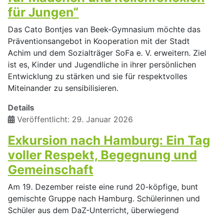
für Jungen“
Das Cato Bontjes van Beek-Gymnasium möchte das
Präventionsangebot in Kooperation mit der Stadt
Achim und dem Sozialträger SoFa e. V. erweitern. Ziel
ist es, Kinder und Jugendliche in ihrer persönlichen
Entwicklung zu stärken und sie für respektvolles
Miteinander zu sensibilisieren.
Details
Veröffentlicht: 29. Januar 2026
Exkursion nach Hamburg: Ein Tag
voller Respekt, Begegnung und
Gemeinschaft
Am 19. Dezember reiste eine rund 20-köpfige, bunt
gemischte Gruppe nach Hamburg. Schülerinnen und
Schüler aus dem DaZ-Unterricht, überwiegend