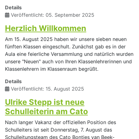
Details
Veröffentlicht: 05. September 2025
Herzlich Willkommen
Am 15. August 2025 haben wir unsere sieben neuen
fünften Klassen eingeschult. Zunächst gab es in der
Aula eine feierliche Versammlung und natürlich wurden
unsere "Neuen" auch von Ihren Klassenlehrerinnen und
Klassenlehrern im Klassenraum begrüßt.
Details
Veröffentlicht: 15. August 2025
Ulrike Stepp ist neue
Schulleiterin am Cato
Nach langer Vakanz der offiziellen Position des
Schulleiters ist seit Donnerstag, 7. August das
Schulleitungsteam des Cato Bontjes van Beek-