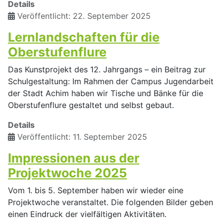
Details
Veröffentlicht: 22. September 2025
Lernlandschaften für die
Oberstufenflure
Das Kunstprojekt des 12. Jahrgangs – ein Beitrag zur
Schulgestaltung: Im Rahmen der Campus Jugendarbeit
der Stadt Achim haben wir Tische und Bänke für die
Oberstufenflure gestaltet und selbst gebaut.
Details
Veröffentlicht: 11. September 2025
Impressionen aus der
Projektwoche 2025
Vom 1. bis 5. September haben wir wieder eine
Projektwoche veranstaltet. Die folgenden Bilder geben
einen Eindruck der vielfältigen Aktivitäten.