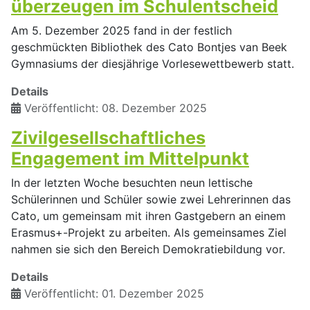
überzeugen im Schulentscheid
Am 5. Dezember 2025 fand in der festlich
geschmückten Bibliothek des Cato Bontjes van Beek
Gymnasiums der diesjährige Vorlesewettbewerb statt.
Details
Veröffentlicht: 08. Dezember 2025
Zivilgesellschaftliches
Engagement im Mittelpunkt
In der letzten Woche besuchten neun lettische
Schülerinnen und Schüler sowie zwei Lehrerinnen das
Cato, um gemeinsam mit ihren Gastgebern an einem
Erasmus+-Projekt zu arbeiten. Als gemeinsames Ziel
nahmen sie sich den Bereich Demokratiebildung vor.
Details
Veröffentlicht: 01. Dezember 2025