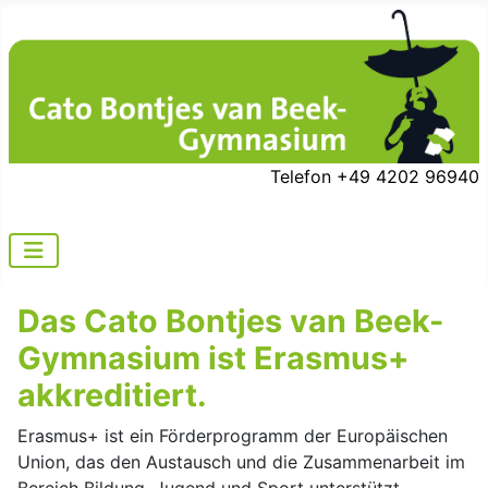
Telefon +49 4202 96940
Das Cato Bontjes van Beek-
Gymnasium ist Erasmus+
akkreditiert.
Erasmus+ ist ein Förderprogramm der Europäischen
Union, das den Austausch und die Zusammenarbeit im
Bereich Bildung, Jugend und Sport unterstützt.