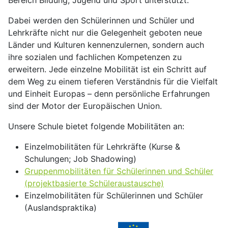
Dabei werden den Schülerinnen und Schüler und
Lehrkräfte nicht nur die Gelegenheit geboten neue
Länder und Kulturen kennenzulernen, sondern auch
ihre sozialen und fachlichen Kompetenzen zu
erweitern. Jede einzelne Mobilität ist ein Schritt auf
dem Weg zu einem tieferen Verständnis für die Vielfalt
und Einheit Europas – denn persönliche Erfahrungen
sind der Motor der Europäischen Union.
Unsere Schule bietet folgende Mobilitäten an:
Einzelmobilitäten für Lehrkräfte (Kurse &
Schulungen; Job Shadowing)
Gruppenmobilitäten für Schülerinnen und Schüler
(projektbasierte Schüleraustausche)
Einzelmobilitäten für Schülerinnen und Schüler
(Auslandspraktika)