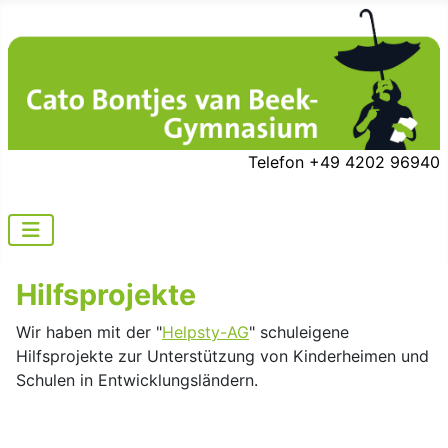
Telefon +49 4202 96940
Hilfsprojekte
Wir haben mit der "
Helpsty-AG
" schuleigene
Hilfsprojekte zur Unterstützung von Kinderheimen und
Schulen in Entwicklungsländern.