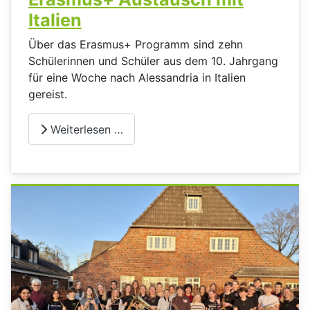
Italien
Über das Erasmus+ Programm sind zehn
Schülerinnen und Schüler aus dem 10. Jahrgang
für eine Woche nach Alessandria in Italien
gereist.
Weiterlesen …