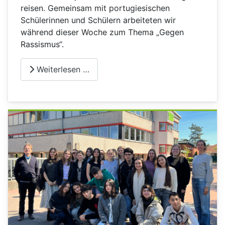
reisen. Gemeinsam mit portugiesischen
Schülerinnen und Schülern arbeiteten wir
während dieser Woche zum Thema „Gegen
Rassismus“.
Weiterlesen …