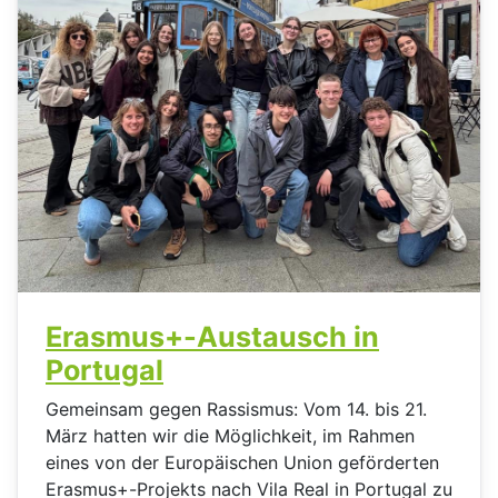
Erasmus+-Austausch in
Portugal
Gemeinsam gegen Rassismus: Vom 14. bis 21.
März hatten wir die Möglichkeit, im Rahmen
eines von der Europäischen Union geförderten
Erasmus+-Projekts nach Vila Real in Portugal zu