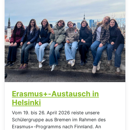
Erasmus+-Austausch in
Helsinki
Vom 19. bis 26. April 2026 reiste unsere
Schülergruppe aus Bremen im Rahmen des
Erasmus+-Programms nach Finnland. An