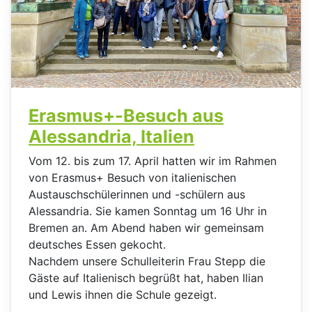
Erasmus+-Besuch aus
Alessandria, Italien
Vom 12. bis zum 17. April hatten wir im Rahmen
von Erasmus+ Besuch von italienischen
Austauschschülerinnen und -schülern aus
Alessandria. Sie kamen Sonntag um 16 Uhr in
Bremen an. Am Abend haben wir gemeinsam
deutsches Essen gekocht.
Nachdem unsere Schulleiterin Frau Stepp die
Gäste auf Italienisch begrüßt hat, haben Ilian
und Lewis ihnen die Schule gezeigt.