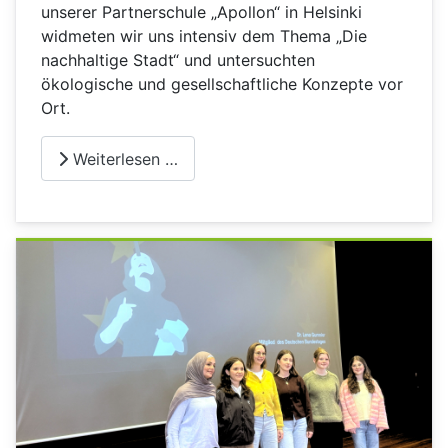
unserer Partnerschule „Apollon“ in Helsinki
widmeten wir uns intensiv dem Thema „Die
nachhaltige Stadt“ und untersuchten
ökologische und gesellschaftliche Konzepte vor
Ort.
Weiterlesen …