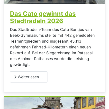
Das Cato gewinnt das
Stadtradeln 2026
Das Stadtradeln-Team des Cato Bontjes van
Beek-Gymnasiums stellte mit 442 gemeldeten
Teammitgliedern und insgesamt 45.113
gefahrenen Fahrrad-Kilometern einen neuen
Rekord auf. Bei der Siegerehrung im Ratssaal
des Achimer Rathauses wurde die Leistung
gewürdigt.
Weiterlesen …