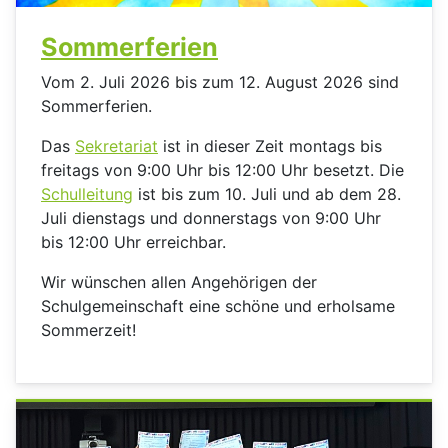
Sommerferien
Vom 2. Juli 2026 bis zum 12. August 2026 sind
Sommerferien.
Das
Sekretariat
ist in dieser Zeit montags bis
freitags von 9:00 Uhr bis 12:00 Uhr besetzt.
Die
Schulleitung
ist bis zum 10. Juli und ab dem 28.
Juli dienstags und donnerstags von 9:00 Uhr
bis 12:00 Uhr erreichbar.
Wir wünschen allen Angehörigen der
Schulgemeinschaft eine schöne und erholsame
Sommerzeit!