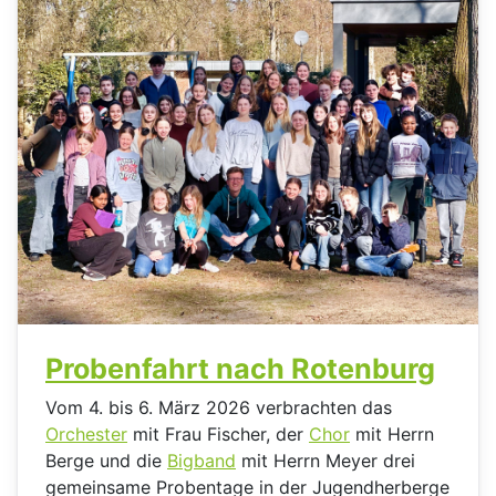
Probenfahrt nach Rotenburg
Vom 4. bis 6. März 2026 verbrachten das
Orchester
mit Frau Fischer, der
Chor
mit Herrn
Berge und die
Bigband
mit Herrn Meyer drei
gemeinsame Probentage in der Jugendherberge