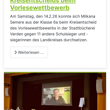
Kreisentscheids beim
Vorlesewettbewerb
Am Samstag, den 14.2.26 konnte sich Milkana
Semere aus der Klasse 6a beim Kreisentscheid
des Vorlesewettbewerbs in der Stadtbücherei
Verden gegen 11 andere Schulsieger und -
siegerinnen des Landkreises durchsetzen.
Weiterlesen …