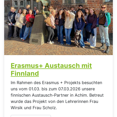
Erasmus+ Austausch mit
Finnland
Im Rahmen des Erasmus + Projekts besuchten
uns vom 01.03. bis zum 07.03.2026 unsere
finnischen Austausch-Partner in Achim. Betreut
wurde das Projekt von den Lehrerinnen Frau
Wirsik und Frau Scholz.