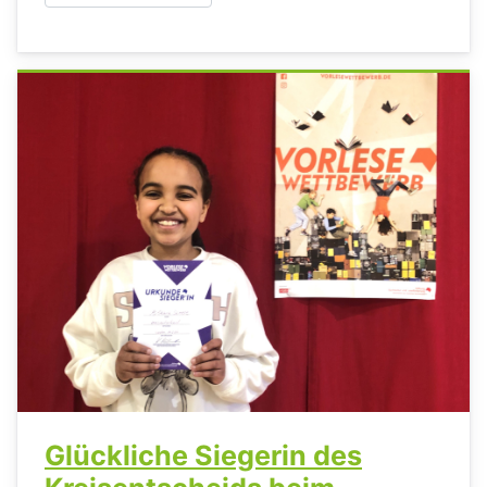
Glückliche Siegerin des