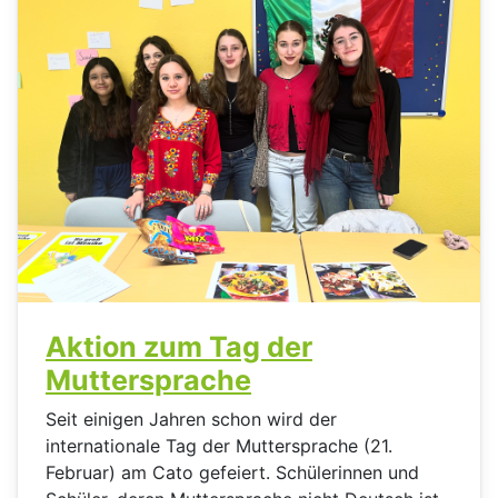
Aktion zum Tag der
Muttersprache
Seit einigen Jahren schon wird der
internationale Tag der Muttersprache (21.
Februar) am Cato gefeiert. Schülerinnen und