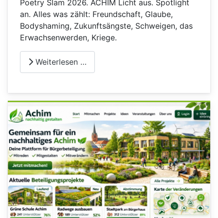
Poetry Slam 2026. ACHIM Licht aus. Spotlight
an. Alles was zählt: Freundschaft, Glaube,
Bodyshaming, Zukunftsängste, Schweigen, das
Erwachsenwerden, Kriege.
Weiterlesen …