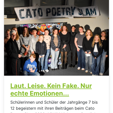
Laut. Leise. Kein Fake. Nur
echte Emotionen...
Schülerinnen und Schüler der Jahrgänge 7 bis
12 begeistern mit ihren Beiträgen beim Cato