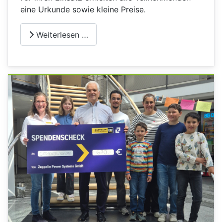
eine Urkunde sowie kleine Preise.
Weiterlesen …