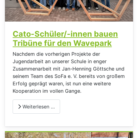
Cato-Schüler/-innen bauen
Tribüne für den Wavepark
Nachdem die vorherigen Projekte der
Jugendarbeit an unserer Schule in enger
Zusammenarbeit mit Jan-Henning Göttsche und
seinem Team des SoFa e. V. bereits von großem
Erfolg geprägt waren, ist nun eine weitere
Kooperation im vollen Gange.
Weiterlesen …