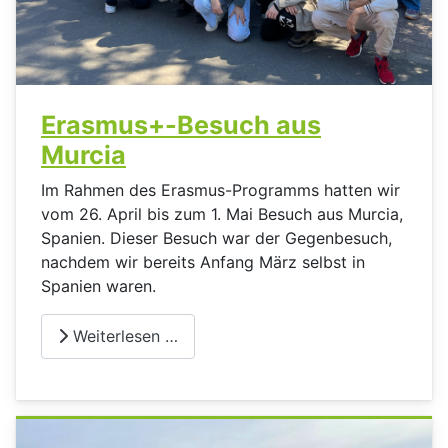
Erasmus+-Besuch aus
Murcia
Im Rahmen des Erasmus-Programms hatten wir
vom 26. April bis zum 1. Mai Besuch aus Murcia,
Spanien. Dieser Besuch war der Gegenbesuch,
nachdem wir bereits Anfang März selbst in
Spanien waren.
Weiterlesen …