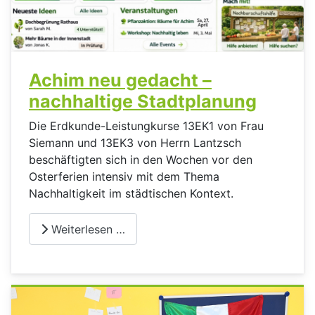
Achim neu gedacht –
nachhaltige Stadtplanung
Die Erdkunde-Leistungkurse 13EK1 von Frau
Siemann und 13EK3 von Herrn Lantzsch
beschäftigten sich in den Wochen vor den
Osterferien intensiv mit dem Thema
Nachhaltigkeit im städtischen Kontext.
Weiterlesen …