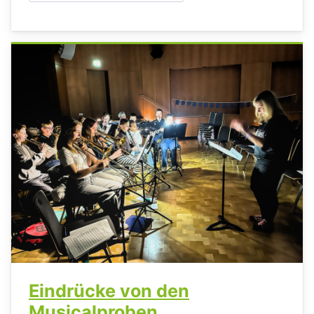
Eindrücke von den
Musicalproben