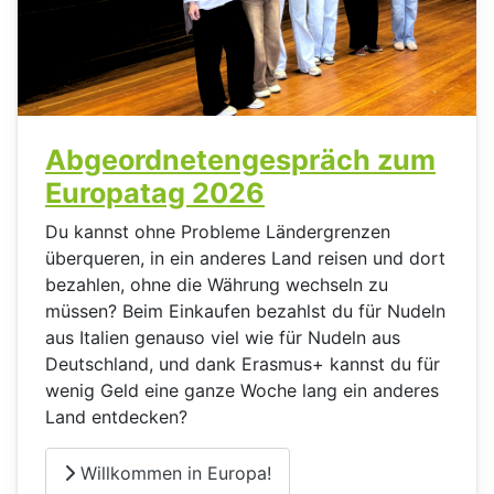
Abgeordnetengespräch zum
Europatag 2026
Du kannst ohne Probleme Ländergrenzen
überqueren, in ein anderes Land reisen und dort
bezahlen, ohne die Währung wechseln zu
müssen? Beim Einkaufen bezahlst du für Nudeln
aus Italien genauso viel wie für Nudeln aus
Deutschland, und dank Erasmus+ kannst du für
wenig Geld eine ganze Woche lang ein anderes
Land entdecken?
Willkommen in Europa!