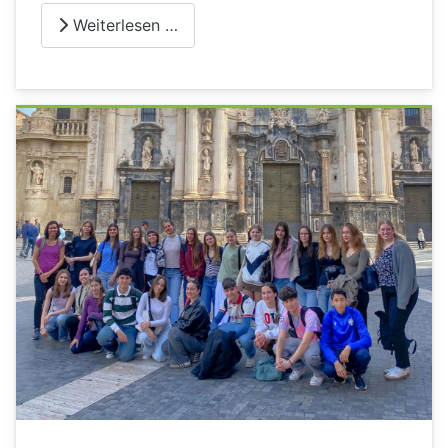
Weiterlesen …