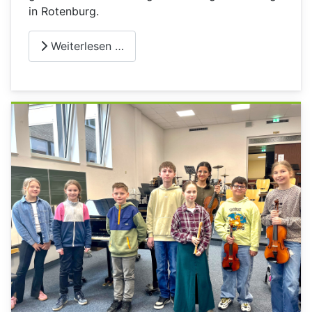
in Rotenburg.
Weiterlesen …