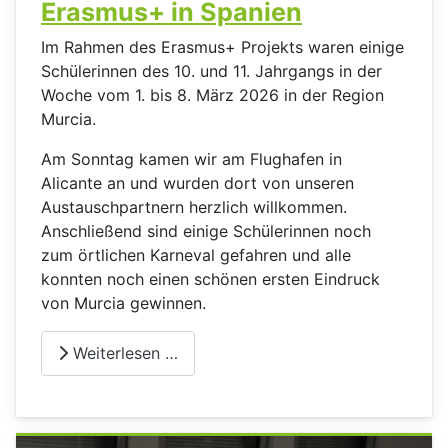
Erasmus+ in Spanien
Im Rahmen des Erasmus+ Projekts waren einige
Schülerinnen des 10. und 11. Jahrgangs in der
Woche vom 1. bis 8. März 2026 in der Region
Murcia.
Am Sonntag kamen wir am Flughafen in
Alicante an und wurden dort von unseren
Austauschpartnern herzlich willkommen.
Anschließend sind einige Schülerinnen noch
zum örtlichen Karneval gefahren und alle
konnten noch einen schönen ersten Eindruck
von Murcia gewinnen.
Weiterlesen …