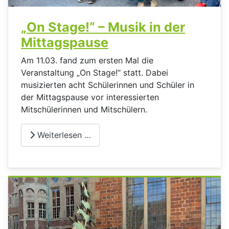
„On Stage!“ – Musik in der
Mittagspause
Am 11.03. fand zum ersten Mal die
Veranstaltung „On Stage!“ statt. Dabei
musizierten acht Schülerinnen und Schüler in
der Mittagspause vor interessierten
Mitschülerinnen und Mitschülern.
Weiterlesen …