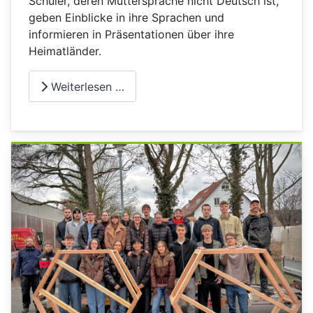
Schüler, deren Muttersprache nicht Deutsch ist,
geben Einblicke in ihre Sprachen und
informieren in Präsentationen über ihre
Heimatländer.
Weiterlesen …