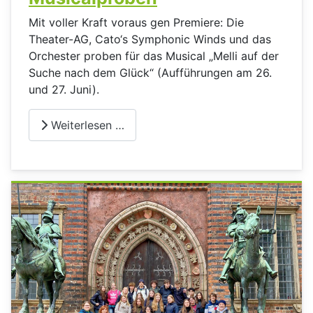
Mit voller Kraft voraus gen Premiere: Die
Theater-AG, Cato‘s Symphonic Winds und das
Orchester proben für das Musical „Melli auf der
Suche nach dem Glück“ (Aufführungen am 26.
und 27. Juni).
Weiterlesen …