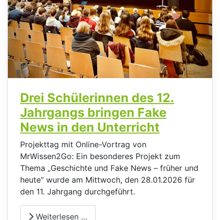
Drei Schülerinnen des 12.
Jahrgangs bringen Fake
News in den Unterricht
Projekttag mit Online-Vortrag von
MrWissen2Go: Ein besonderes Projekt zum
Thema „Geschichte und Fake News – früher und
heute“ wurde am Mittwoch, den 28.01.2026 für
den 11. Jahrgang durchgeführt.
Weiterlesen …