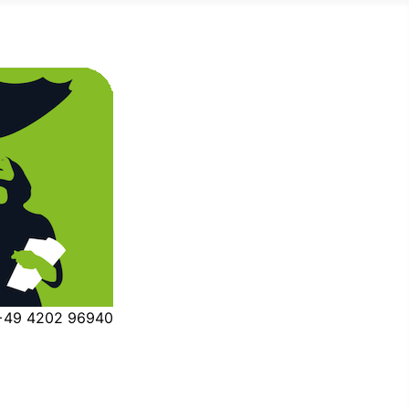
 +49 4202 96940