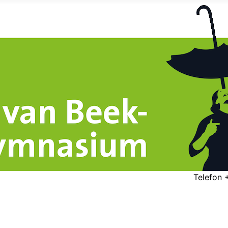
Telefon