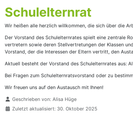
Schulelternrat
Wir heißen alle herzlich willkommen, die sich über die 
Der Vorstand des Schulelternrates spielt eine zentrale R
vertretern sowie deren Stellvertretungen der Klassen un
Vorstand, der die Interessen der Eltern vertritt, den Au
Aktuell besteht der Vorstand des Schulelternrates aus: A
Bei Fragen zum Schulelternratsvorstand oder zu bestim
Wir freuen uns auf den Austausch mit Ihnen!
Details
Geschrieben von:
Alisa Hüge
Zuletzt aktualisiert: 30. Oktober 2025