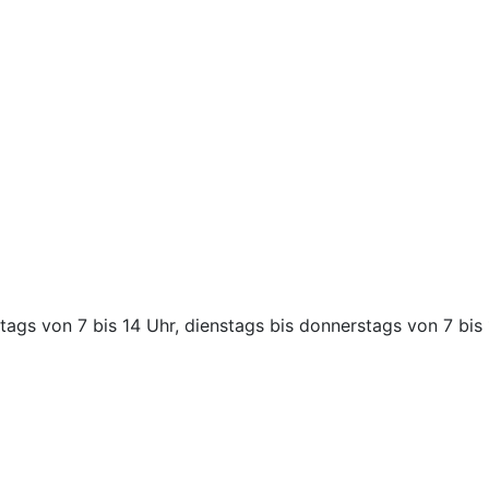
ags von 7 bis 14 Uhr, dienstags bis donnerstags von 7 bis 1