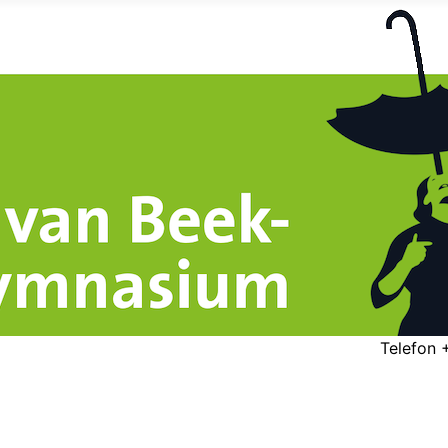
Telefon