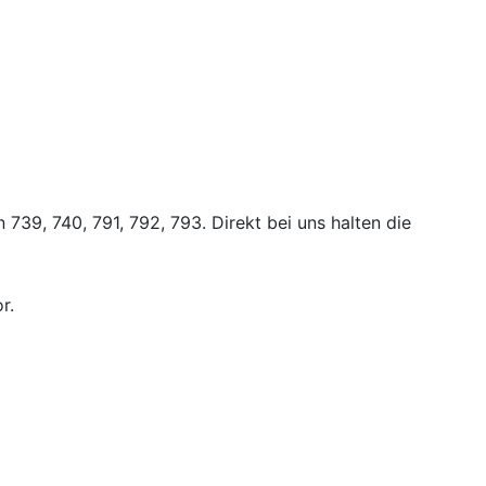
739, 740, 791, 792, 793. Direkt bei uns halten die
r.