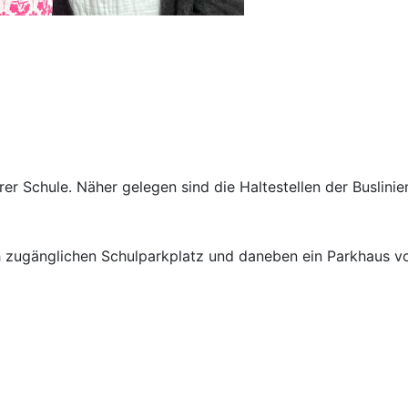
 Schule. Näher gelegen sind die Haltestellen der Buslinien 
 zugänglichen Schulparkplatz und daneben ein Parkhaus vo