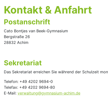
Kontakt & Anfahrt
Postanschrift
Cato Bontjes van Beek-Gymnasium
Bergstraße 26
28832 Achim
Sekretariat
Das Sekretariat erreichen Sie während der Schulzeit mont
Telefon: +49 4202 9694-0
Telefax: +49 4202 9694-80
E-Mail:
verwaltung@gymnasium-achim.de