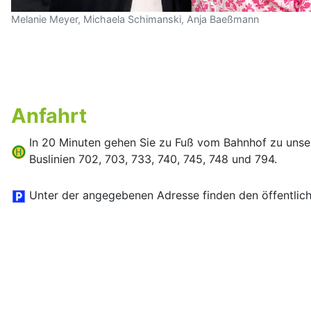
Melanie Meyer, Michaela Schimanski, Anja Baeßmann
Anfahrt
In 20 Minuten gehen Sie zu Fuß vom Bahnhof zu unserer
Buslinien 702, 703, 733, 740, 745, 748 und 794.
Unter der angegebenen Adresse finden den öffentlich