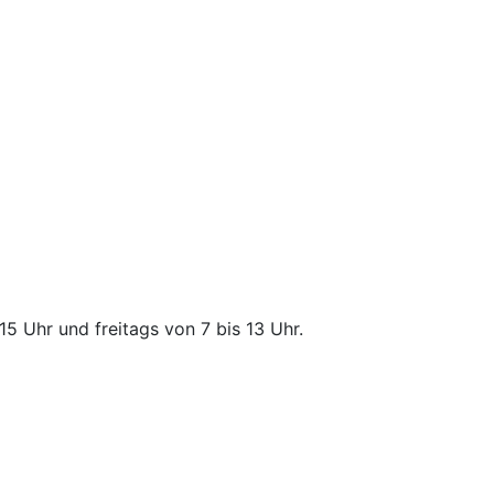
5 Uhr und freitags von 7 bis 13 Uhr.