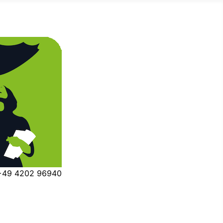
 +49 4202 96940