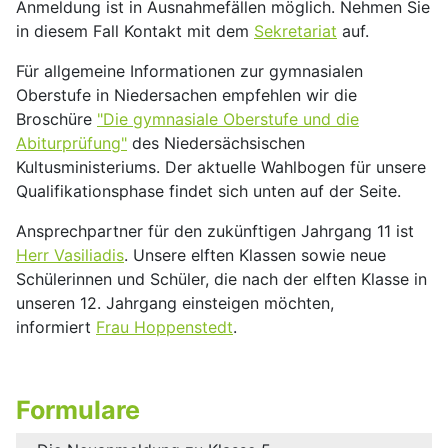
Anmeldung ist in Ausnahmefällen möglich. Nehmen Sie
in diesem Fall Kontakt mit dem
Sekretariat
auf.
Für allgemeine Informationen zur gymnasialen
Oberstufe in Niedersachen empfehlen wir die
Broschüre
"Die gymnasiale Oberstufe und die
Abiturprüfung"
des Niedersächsischen
Kultusministeriums. Der aktuelle Wahlbogen für unsere
Qualifikationsphase findet sich unten auf der Seite.
Ansprechpartner für den zukünftigen Jahrgang 11 ist
Herr Vasiliadis
. Unsere elften Klassen sowie neue
Schülerinnen und Schüler, die nach der elften Klasse in
unseren 12. Jahrgang einsteigen möchten,
informiert
Frau Hoppenstedt
.
Formulare