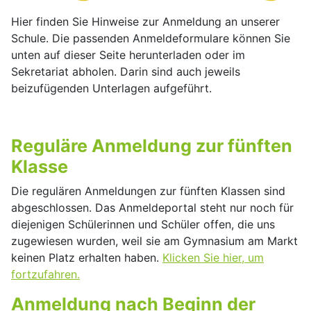
Hier finden Sie Hinweise zur Anmeldung an unserer
Schule. Die passenden Anmeldeformulare können Sie
unten auf dieser Seite herunterladen oder im
Sekretariat abholen. Darin sind auch jeweils
beizufügenden Unterlagen aufgeführt.
Reguläre Anmeldung zur fünften
Klasse
Die regulären Anmeldungen zur fünften Klassen sind
abgeschlossen. Das Anmeldeportal steht nur noch für
diejenigen Schülerinnen und Schüler offen, die uns
zugewiesen wurden, weil sie am Gymnasium am Markt
keinen Platz erhalten haben.
Klicken Sie hier, um
fortzufahren.
Anmeldung nach Beginn der