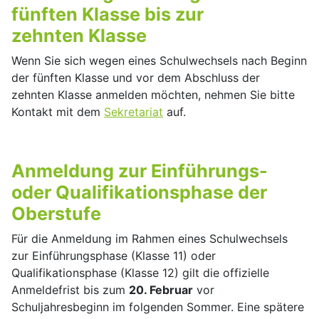
fünften Klasse bis zur
zehnten Klasse
Wenn Sie sich wegen eines Schulwechsels nach Beginn
der fünften Klasse und vor dem Abschluss der
zehnten Klasse anmelden möchten, nehmen Sie bitte
Kontakt mit dem
Sekretariat
auf.
Anmeldung zur Einführungs-
oder Qualifikationsphase der
Oberstufe
Für die Anmeldung im Rahmen eines Schulwechsels
zur Einführungsphase (Klasse 11) oder
Qualifikationsphase (Klasse 12) gilt die offizielle
Anmeldefrist bis zum
20. Februar
vor
Schuljahresbeginn im folgenden Sommer. Eine spätere