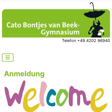
Telefon +49 4202 96940
Anmeldung