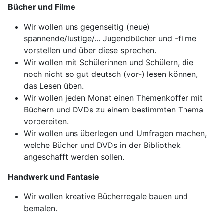
Bücher und Filme
Wir wollen uns gegenseitig (neue)
spannende/lustige/... Jugendbücher und -filme
vorstellen und über diese sprechen.
Wir wollen mit Schülerinnen und Schülern, die
noch nicht so gut deutsch (vor-) lesen können,
das Lesen üben.
Wir wollen jeden Monat einen Themenkoffer mit
Büchern und DVDs zu einem bestimmten Thema
vorbereiten.
Wir wollen uns überlegen und Umfragen machen,
welche Bücher und DVDs in der Bibliothek
angeschafft werden sollen.
Handwerk und Fantasie
Wir wollen kreative Bücherregale bauen und
bemalen.