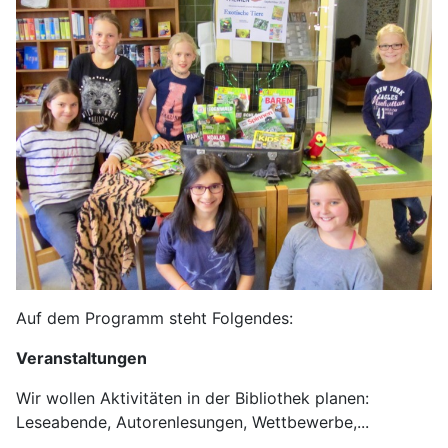
Auf dem Programm steht Folgendes:
Veranstaltungen
Wir wollen Aktivitäten in der Bibliothek planen:
Leseabende, Autorenlesungen, Wettbewerbe,...