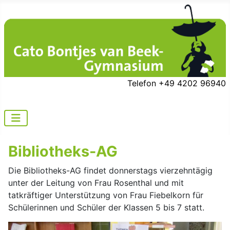
Telefon +49 4202 96940
Bibliotheks-AG
Die Bibliotheks-AG findet donnerstags vierzehntägig
unter der Leitung von Frau Rosenthal und mit
tatkräftiger Unterstützung von Frau Fiebelkorn für
Schülerinnen und Schüler der Klassen 5 bis 7 statt.