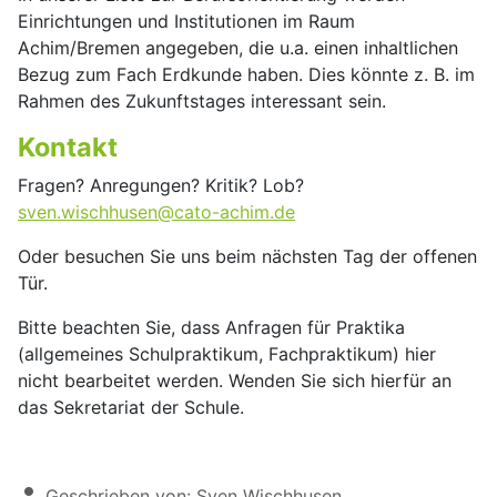
Einrichtungen und Institutionen im Raum
Achim/Bremen angegeben, die u.a. einen inhaltlichen
Bezug zum Fach Erdkunde haben. Dies könnte z. B. im
Rahmen des Zukunftstages interessant sein.
Kontakt
Fragen? Anregungen? Kritik? Lob?
sven.wischhusen@cato-achim.de
Oder besuchen Sie uns beim nächsten Tag der offenen
Tür.
Bitte beachten Sie, dass Anfragen für Praktika
(allgemeines Schulpraktikum, Fachpraktikum) hier
nicht bearbeitet werden. Wenden Sie sich hierfür an
das Sekretariat der Schule.
Details
Geschrieben von:
Sven Wischhusen