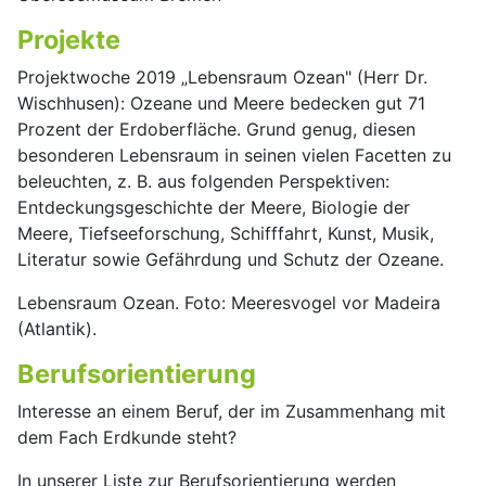
Projekte
Projektwoche 2019 „Lebensraum Ozean" (Herr Dr.
Wischhusen): Ozeane und Meere bedecken gut 71
Prozent der Erdoberfläche. Grund genug, diesen
besonderen Lebensraum in seinen vielen Facetten zu
beleuchten, z. B. aus folgenden Perspektiven:
Entdeckungsgeschichte der Meere, Biologie der
Meere, Tiefseeforschung, Schifffahrt, Kunst, Musik,
Literatur sowie Gefährdung und Schutz der Ozeane.
Lebensraum Ozean. Foto: Meeresvogel vor Madeira
(Atlantik).
Berufsorientierung
Interesse an einem Beruf, der im Zusammenhang mit
dem Fach Erdkunde steht?
In unserer Liste zur Berufsorientierung werden