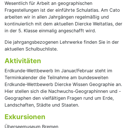
Wesentlich für Arbeit an geographischen
Fragestellungen ist der einführte Schulatlas. Am Cato
arbeiten wir in allen Jahrgängen regelmäßig und
kontinuierlich mit dem aktuellen Diercke Weltatlas, der
in der 5. Klasse einmalig angeschafft wird.
Die jahrgangsbezogenen Lehrwerke finden Sie in der
aktuellen Schulbuchliste.
Aktivitäten
Erdkunde-Wettbewerb Im Januar/Februar steht im
Terminkalender die Teilnahme am bundesweiten
Erdkunde-Wettbewerb Diercke Wissen Geographie an.
Hier stellen sich die Nachwuchs-Geographinnen und -
Geographen den vielfältigen Fragen rund um Erde,
Landschaften, Städte und Staaten.
Exkursionen
Überseemuseum Bremen