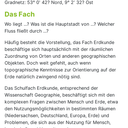
Gradnetz: 53° 0' 42? Nord, 9° 2' 32? Ost
Das Fach
Wo liegt ...? Was ist die Hauptstadt von ...? Welcher
Fluss fließt durch ...?
Häufig besteht die Vorstellung, das Fach Erdkunde
beschäftige sich hauptsächlich mit der räumlichen
Zuordnung von Orten und anderen geographischen
Objekten. Doch weit gefehlt, auch wenn
topographische Kenntnisse zur Orientierung auf der
Erde natürlich zwingend nötig sind.
Das Schulfach Erdkunde, entsprechend der
Wissenschaft Geographie, beschäftigt sich mit den
komplexen Fragen zwischen Mensch und Erde, etwa
den Nutzungsmöglichkeiten in bestimmten Räumen
(Niedersachsen, Deutschland, Europa, Erde) und
Problemen, die sich aus der Nutzung für Mensch,