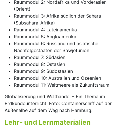
Raummodul 2: Nordafrika und Vorderasien
(Orient)
Raummodul 3: Afrika südlich der Sahara
(Subsahara-Afrika)
Raummodul 4: Lateinamerika
Raummodul 5: Angloamerika
Raummodul 6: Russland und asiatische
Nachfolgestaaten der Sowjetunion
Raummodul 7: Südasien
Raummodul 8: Ostasien
Raummodul 9: Südostasien
Raummodul 10: Australien und Ozeanien
Raummodul 11: Weltmeere als Zukunftsraum
Globalisierung und Welthandel – Ein Thema im
Erdkundeunterricht. Foto: Containerschiff auf der
Außenelbe auf dem Weg nach Hamburg.
Lehr- und Lernmaterialien