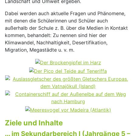
Landschaft und Umwelt ergeben.
Dabei werden auch aktuelle Fragen und Phänomene,
mit denen die Schülerinnen und Schüler auch
außerhalb der Schule z. B. über die Medien in Kontakt
kommen, behandelt: Zu nennen sind hier der
Klimawandel, Nachhaltigkeit, Desertifikation,
Migration, Megastädte u. v. m.
Ziele und Inhalte
... im Sekundarbereich I (Jahrgänge 5 –