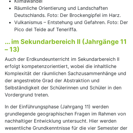
Klimawandel
Räumliche Orientierung und Landschaften
Deutschlands. Foto: Der Brockengipfel im Harz.
Vulkanismus – Entstehung und Gefahren. Foto: Der
Pico del Teide auf Teneriffa.
... im Sekundarbereich II (Jahrgänge 11
– 13)
Auch der Erdkundeunterricht im Sekundarbereich II
erfolgt kompetenzorientiert, wobei die inhaltliche
Komplexität der räumlichen Sachzusammenhänge und
der angestrebte Grad der Abstraktion und
Selbständigkeit der Schülerinnen und Schüler in den
Vordergrund treten.
In der Einführungsphase (Jahrgang 11) werden
grundlegende geographischen Fragen im Rahmen von
nachhaltiger Entwicklung untersucht. Hier werden
wesentliche Grundkenntnisse für die vier Semester der