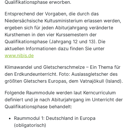
Qualifikationsphase erworben.
Entsprechend der Vorgaben, die durch das
Niedersächsische Kultusministerium erlassen werden,
ergeben sich für jeden Abiturjahrgang veränderte
Kursthemen in den vier Kurssemestern der
Qualifikationsphase (Jahrgang 12 und 13). Die
aktuellen Informationen dazu finden Sie unter
www.nibis.de
Klimawandel und Gletscherschmelze – Ein Thema für
den Erdkundeunterricht. Foto: Auslassgletscher des
größten Gletschers Europas, dem Vatnajökull (Island).
Folgende Raummodule werden laut Kerncurriculum
definiert und je nach Abiturjahrgang im Unterricht der
Qualifikationsphase behandelt:
Raummodul 1: Deutschland in Europa
(obligatorisch)