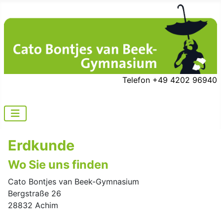
Telefon +49 4202 96940
Erdkunde
Wo Sie uns finden
Cato Bontjes van Beek-Gymnasium
Bergstraße 26
28832 Achim