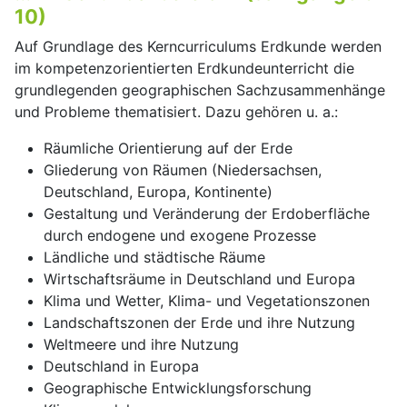
10)
Auf Grundlage des Kerncurriculums Erdkunde werden
im kompetenzorientierten Erdkundeunterricht die
grundlegenden geographischen Sachzusammenhänge
und Probleme thematisiert. Dazu gehören u. a.:
Räumliche Orientierung auf der Erde
Gliederung von Räumen (Niedersachsen,
Deutschland, Europa, Kontinente)
Gestaltung und Veränderung der Erdoberfläche
durch endogene und exogene Prozesse
Ländliche und städtische Räume
Wirtschaftsräume in Deutschland und Europa
Klima und Wetter, Klima- und Vegetationszonen
Landschaftszonen der Erde und ihre Nutzung
Weltmeere und ihre Nutzung
Deutschland in Europa
Geographische Entwicklungsforschung