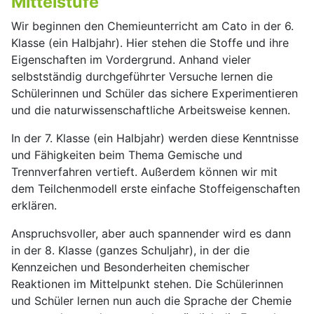
Mittelstufe
Wir beginnen den Chemieunterricht am Cato in der 6.
Klasse (ein Halbjahr). Hier stehen die Stoffe und ihre
Eigenschaften im Vordergrund. Anhand vieler
selbstständig durchgeführter Versuche lernen die
Schülerinnen und Schüler das sichere Experimentieren
und die naturwissenschaftliche Arbeitsweise kennen.
In der 7. Klasse (ein Halbjahr) werden diese Kenntnisse
und Fähigkeiten beim Thema Gemische und
Trennverfahren vertieft. Außerdem können wir mit
dem Teilchenmodell erste einfache Stoffeigenschaften
erklären.
Anspruchsvoller, aber auch spannender wird es dann
in der 8. Klasse (ganzes Schuljahr), in der die
Kennzeichen und Besonderheiten chemischer
Reaktionen im Mittelpunkt stehen. Die Schülerinnen
und Schüler lernen nun auch die Sprache der Chemie