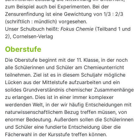
zum Beispiel auch bei Experimenten. Bei der
Zensurenfindung ist eine Gewichtung von 1/3 : 2/3
(schriftlich : mündlich) vorgesehen.
Unser Schulbuch heißt:
Fokus Chemie
(Teilband 1 und
2), Cornelsen-Verlag
Oberstufe
Die Oberstufe beginnt mit der 11. Klasse, in der noch
alle Schülerinnen und Schüler am Chemieunterricht
teilnehmen. Ziel ist es in diesem Schuljahr mögliche
Lücken aus der Mittelstufe aufzuarbeiten und ein
solides Grundverständnis chemischer Zusammenhänge
zu erlangen. Dies ist in einer immer komplexer
werdenden Welt, in der wir häufig Entscheidungen mit
naturwissenschaftlichem Bezug treffen müssen, von
enormer Bedeutung. Außerdem sollen die Schülerinnen
und Schüler eine fundierte Entscheidung über die
Fächerwahl in der Kursstufe treffen können.