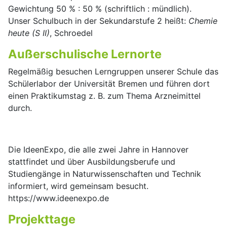
Gewichtung 50 % : 50 % (schriftlich : mündlich).
Unser Schulbuch in der Sekundarstufe 2 heißt:
Chemie
heute (S II)
, Schroedel
Außerschulische Lernorte
Regelmäßig besuchen Lerngruppen unserer Schule das
Schülerlabor der Universität Bremen und führen dort
einen Praktikumstag z. B. zum Thema Arzneimittel
durch.
Die IdeenExpo, die alle zwei Jahre in Hannover
stattfindet und über Ausbildungsberufe und
Studiengänge in Naturwissenschaften und Technik
informiert, wird gemeinsam besucht.
https://www.ideenexpo.de
Projekttage