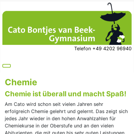
Telefon +49 4202 96940
Chemie
Chemie ist überall und macht Spaß!
Am Cato wird schon seit vielen Jahren sehr
erfolgreich Chemie gelehrt und gelernt. Das zeigt sich
jedes Jahr wieder in den hohen Anwahlzahlen für
Chemiekurse in der Oberstufe und an den vielen
Abiturienten, die mit guten bis sehr guten Leistungen