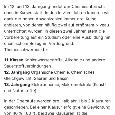
Im 12. und 13. Jahrgang findet der Chemieunterricht
dann in Kursen statt. In den letzten Jahren konnten wir
dank der hohen Anwahlzahlen immer drei Kurse
anbieten, von denen häufig zwei auf erhöhtem Niveau
unterrichtet wurden. In diesen zwei Jahren steht die
Vorbereitung auf ein Studium oder eine Ausbildung mit
chemischem Bezug im Vordergrund.
Themenschwerpunkte:
11. Klasse
Kohlenwasserstoffe, Alkohole und andere
Sauerstoffverbindungen
12. Jahrgang
Organische Chemie, Chemisches
Gleichgewicht, Säuren und Basen
13. Jahrgang
Elektrochemie, Makromoleküle (Kunst-
und Naturstoffe)
In der Oberstufe werden pro Halbjahr 1 bis 2 Klausuren
geschrieben. Bei einer Klausur erfolgt eine Gewichtung
von 40 % : 60 %, bei zwei Klausuren ist die