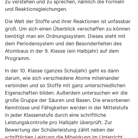
zu verstehen und zu sprechen, nämlich die Formeln
und Reaktionsgleichungen.
Die Welt der Stoffe und ihrer Reaktionen ist unfassbar
groß. Um sich einen Überblick verschaffen zu können
benötigt man ein Ordnungssystem. Dieses steht mit
dem Periodensystem und den Besonderheiten des
Atombaus in der 9. Klasse (ein Halbjahr) auf dem
Programm.
In der 10. Klasse (ganzes Schuljahr) geht es dann
darum, wie sich verschiedene Atome miteinander
verbinden und so Stoffe mit ganz unterschiedlichen
Eigenschaften bilden. Außerdem untersuchen wir die
große Gruppe der Säuren und Basen. Die erworbenen
Kenntnisse und Fähigkeiten werden in der Mittelstufe
in jeder Klassenstufe durch eine schriftliche
Leistungskontrolle pro Halbjahr überprüft. Zur
Bewertung der Schülerleistung zählt neben der
schriftlichen Leistung die Mitwirkung im Unterricht,