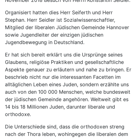
Organisiert hatten dies Herr Seiferth und Herr
Stephan. Herr Seidler ist Sozialwissenschaftler,
Mitglied der liberalen Jüdischen Gemeinde Hannover
sowie Jugendleiter der einzigen jüdischen
Jugendbewegung in Deutschland.
Er hat sich bereit erklärt uns die Ursprünge seines
Glaubens, religiöse Praktiken und gesellschaftliche
Aspekte genauer zu erläutern und nahe zu bringen. Er
beschrieb nicht nur die interessanten Facetten im
alltäglichen Leben eines Juden, sondern erzählte uns
auch von den 100 000 Menschen, welche bundesweit
der jüdischen Gemeinde angehören. Weltweit gibt es
14 bis 18 Millionen Juden, darunter liberale und
orthodoxe.
Die Unterschiede sind, dass die orthodoxen streng
nach der Thora leben, wohingegen die liberalen dem