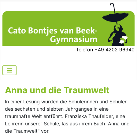
Telefon +49 4202 96940
Anna und die Traumwelt
In einer Lesung wurden die Schülerinnen und Schüler
des sechsten und siebten Jahrganges in eine
traumhafte Welt entführt. Franziska Thaufelder, eine
Lehrerin unserer Schule, las aus ihrem Buch "Anna und
die Traumwelt" vor.