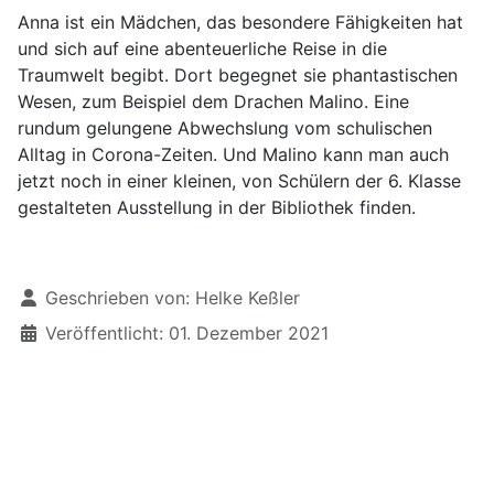
Anna ist ein Mädchen, das besondere Fähigkeiten hat
und sich auf eine abenteuerliche Reise in die
Traumwelt begibt. Dort begegnet sie phantastischen
Wesen, zum Beispiel dem Drachen Malino. Eine
rundum gelungene Abwechslung vom schulischen
Alltag in Corona-Zeiten. Und Malino kann man auch
jetzt noch in einer kleinen, von Schülern der 6. Klasse
gestalteten Ausstellung in der Bibliothek finden.
Details
Geschrieben von:
Helke Keßler
Veröffentlicht: 01. Dezember 2021