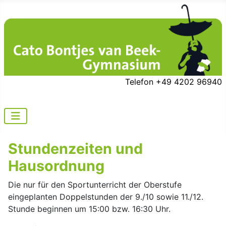
Telefon +49 4202 96940
Stundenzeiten und
Hausordnung
Die nur für den Sportunterricht der Oberstufe
eingeplanten Doppelstunden der 9./10 sowie 11./12.
Stunde beginnen um 15:00 bzw. 16:30 Uhr.