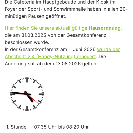
Die Cafeteria im Hauptgebäude und der Kiosk im
Foyer der Sport- und Schwimmhalle haben in allen 20-
minütigen Pausen geöffnet.
Hier finden Sie unsere aktuell gültige
Hausordnung
,
die am 31.03.2025 von der Gesamtkonferenz
beschlossen wurde.
In der Gesamtkonferenz am 1. Juni 2026
wurde der
Abschnitt 2.4 (Handy-Nutzung) erneuert
. Die
Änderung soll ab dem 13.08.2026 gelten.
1. Stunde
07:35 Uhr
bis 08:20 Uhr