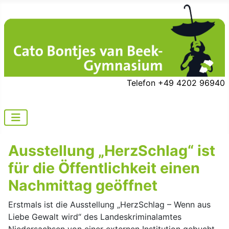
Telefon +49 4202 96940
Ausstellung „HerzSchlag“ ist
für die Öffentlichkeit einen
Nachmittag geöffnet
Erstmals ist die Ausstellung „HerzSchlag – Wenn aus
Liebe Gewalt wird“ des Landeskriminalamtes
Niedersachsen von einer externen Institution gebucht