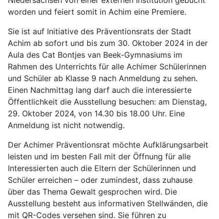
worden und feiert somit in Achim eine Premiere.
Sie ist auf Initiative des Präventionsrats der Stadt
Achim ab sofort und bis zum 30. Oktober 2024 in der
Aula des Cat Bontjes van Beek-Gymnasiums im
Rahmen des Unterrichts für alle Achimer Schülerinnen
und Schüler ab Klasse 9 nach Anmeldung zu sehen.
Einen Nachmittag lang darf auch die interessierte
Öffentlichkeit die Ausstellung besuchen: am Dienstag,
29. Oktober 2024, von 14.30 bis 18.00 Uhr. Eine
Anmeldung ist nicht notwendig.
Der Achimer Präventionsrat möchte Aufklärungsarbeit
leisten und im besten Fall mit der Öffnung für alle
Interessierten auch die Eltern der Schülerinnen und
Schüler erreichen – oder zumindest, dass zuhause
über das Thema Gewalt gesprochen wird. Die
Ausstellung besteht aus informativen Stellwänden, die
mit QR-Codes versehen sind. Sie führen zu