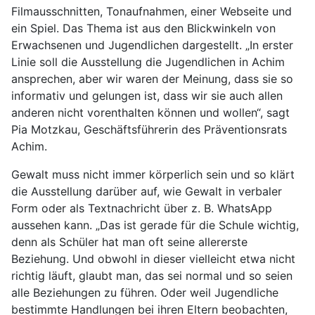
Filmausschnitten, Tonaufnahmen, einer Webseite und
ein Spiel. Das Thema ist aus den Blickwinkeln von
Erwachsenen und Jugendlichen dargestellt. „In erster
Linie soll die Ausstellung die Jugendlichen in Achim
ansprechen, aber wir waren der Meinung, dass sie so
informativ und gelungen ist, dass wir sie auch allen
anderen nicht vorenthalten können und wollen“, sagt
Pia Motzkau, Geschäftsführerin des Präventionsrats
Achim.
Gewalt muss nicht immer körperlich sein und so klärt
die Ausstellung darüber auf, wie Gewalt in verbaler
Form oder als Textnachricht über z. B. WhatsApp
aussehen kann. „Das ist gerade für die Schule wichtig,
denn als Schüler hat man oft seine allererste
Beziehung. Und obwohl in dieser vielleicht etwa nicht
richtig läuft, glaubt man, das sei normal und so seien
alle Beziehungen zu führen. Oder weil Jugendliche
bestimmte Handlungen bei ihren Eltern beobachten,