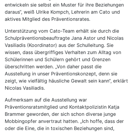
entwickeln sie selbst ein Muster für ihre Beziehungen
daraus“, weiß Ulrike Kompch, Lehrerin am Cato und
aktives Mitglied des Präventionsrates.
Unterstützung vom Cato-Team erhält sie durch die
Schulpräventionsbeauftragte Jana Astor und Nicolas
Vasiliadis (Koordinator) aus der Schulleitung. Sie
wissen, dass übergriffiges Verhalten zum Alltag von
Schülerinnen und Schülern gehört und Grenzen
überschritten werden. „Von daher passt die
Ausstellung in unser Präventionskonzept, denn sie
zeigt, wie vielfältig häusliche Gewalt sein kann“, erklärt
Nicolas Vasiliadis.
Aufmerksam auf die Ausstellung war
Präventionsratsmitglied und Kontaktpolizistin Katja
Brammer geworden, der sich schon diverse junge
Mobbingopfer anvertraut hatten. „Ich hoffe, dass der
oder die Eine, die in toxischen Beziehungen sind,