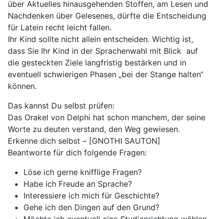
über Aktuelles hinausgehenden Stoffen, am Lesen und
Nachdenken über Gelesenes, dürfte die Entscheidung
für Latein recht leicht fallen.
Ihr Kind sollte nicht allein entscheiden. Wichtig ist,
dass Sie Ihr Kind in der Sprachenwahl mit Blick auf
die gesteckten Ziele langfristig bestärken und in
eventuell schwierigen Phasen „bei der Stange halten“
können.
Das kannst Du selbst prüfen:
Das Orakel von Delphi hat schon manchem, der seine
Worte zu deuten verstand, den Weg gewiesen.
Erkenne dich selbst – [GNOTHI SAUTON]
Beantworte für dich folgende Fragen:
Löse ich gerne knifflige Fragen?
Habe ich Freude an Sprache?
Interessiere ich mich für Geschichte?
Gehe ich den Dingen auf den Grund?