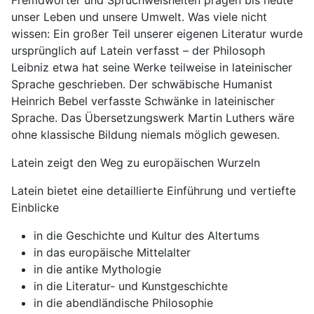
Fremdwörter und Spruchweisheiten prägen bis heute
unser Leben und unsere Umwelt. Was viele nicht
wissen: Ein großer Teil unserer eigenen Literatur wurde
ursprünglich auf Latein verfasst – der Philosoph
Leibniz etwa hat seine Werke teilweise in lateinischer
Sprache geschrieben. Der schwäbische Humanist
Heinrich Bebel verfasste Schwänke in lateinischer
Sprache. Das Übersetzungswerk Martin Luthers wäre
ohne klassische Bildung niemals möglich gewesen.
Latein zeigt den Weg zu europäischen Wurzeln
Latein bietet eine detaillierte Einführung und vertiefte
Einblicke
in die Geschichte und Kultur des Altertums
in das europäische Mittelalter
in die antike Mythologie
in die Literatur- und Kunstgeschichte
in die abendländische Philosophie