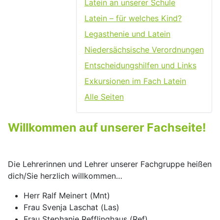
Latein an unserer Schule
Latein – für welches Kind?
Legasthenie und Latein
Niedersächsische Verordnungen
Entscheidungshilfen und Links
Exkursionen im Fach Latein
Alle Seiten
Willkommen auf unserer Fachseite!
Die Lehrerinnen und Lehrer unserer Fachgruppe heißen
dich/Sie herzlich willkommen…
Herr Ralf Meinert (Mnt)
Frau Svenja Laschat (Las)
Frau Stephanie Refflinghaus (Ref)