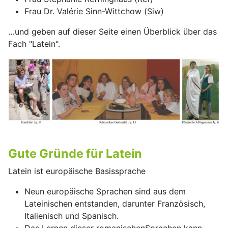
Frau Dr. Valérie Sinn-Wittchow (Siw)
…und geben auf dieser Seite einen Überblick über das
Fach "Latein".
Gute Gründe für Latein
Latein ist europäische Basissprache
Neun europäische Sprachen sind aus dem
Lateinischen entstanden, darunter Französisch,
Italienisch und Spanisch.