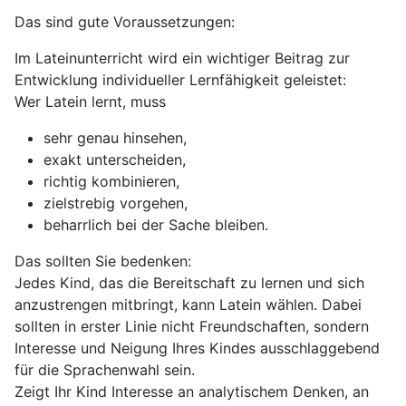
Das sind gute Voraussetzungen:
Im Lateinunterricht wird ein wichtiger Beitrag zur
Entwicklung individueller Lernfähigkeit geleistet:
Wer Latein lernt, muss
sehr genau hinsehen,
exakt unterscheiden,
richtig kombinieren,
zielstrebig vorgehen,
beharrlich bei der Sache bleiben.
Das sollten Sie bedenken:
Jedes Kind, das die Bereitschaft zu lernen und sich
anzustrengen mitbringt, kann Latein wählen. Dabei
sollten in erster Linie nicht Freundschaften, sondern
Interesse und Neigung Ihres Kindes ausschlaggebend
für die Sprachenwahl sein.
Zeigt Ihr Kind Interesse an analytischem Denken, an