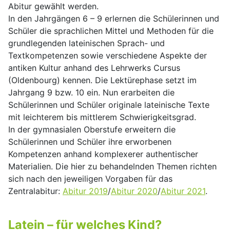
Abitur gewählt werden.
In den Jahrgängen 6 – 9 erlernen die Schülerinnen und
Schüler die sprachlichen Mittel und Methoden für die
grundlegenden lateinischen Sprach- und
Textkompetenzen sowie verschiedene Aspekte der
antiken Kultur anhand des Lehrwerks Cursus
(Oldenbourg) kennen. Die Lektürephase setzt im
Jahrgang 9 bzw. 10 ein. Nun erarbeiten die
Schülerinnen und Schüler originale lateinische Texte
mit leichterem bis mittlerem Schwierigkeitsgrad.
In der gymnasialen Oberstufe erweitern die
Schülerinnen und Schüler ihre erworbenen
Kompetenzen anhand komplexerer authentischer
Materialien. Die hier zu behandelnden Themen richten
sich nach den jeweiligen Vorgaben für das
Zentralabitur:
Abitur 2019
/
Abitur 2020
/
Abitur 2021
.
Latein – für welches Kind?