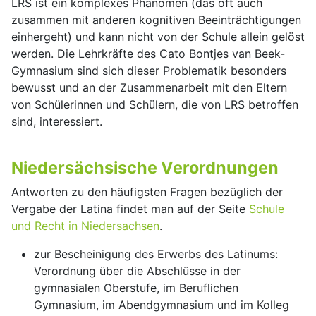
LRS ist ein komplexes Phänomen (das oft auch
zusammen mit anderen kognitiven Beeinträchtigungen
einhergeht) und kann nicht von der Schule allein gelöst
werden. Die Lehrkräfte des Cato Bontjes van Beek-
Gymnasium sind sich dieser Problematik besonders
bewusst und an der Zusammenarbeit mit den Eltern
von Schülerinnen und Schülern, die von LRS betroffen
sind, interessiert.
Niedersächsische Verordnungen
Antworten zu den häufigsten Fragen bezüglich der
Vergabe der Latina findet man auf der Seite
Schule
und Recht in Niedersachsen
.
zur Bescheinigung des Erwerbs des Latinums:
Verordnung über die Abschlüsse in der
gymnasialen Oberstufe, im Beruflichen
Gymnasium, im Abendgymnasium und im Kolleg