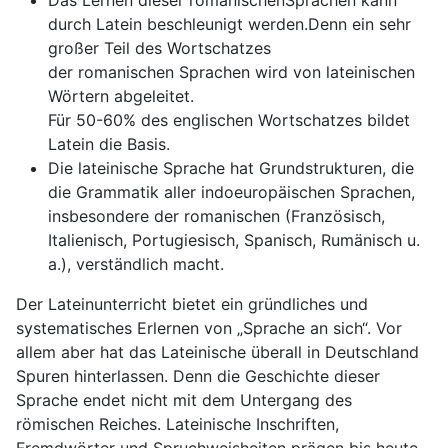
Das Lernen dieser romanischenSprachen kann
durch Latein beschleunigt werden.Denn ein sehr
großer Teil des Wortschatzes
der romanischen Sprachen wird von lateinischen
Wörtern abgeleitet.
Für 50-60% des englischen Wortschatzes bildet
Latein die Basis.
Die lateinische Sprache hat Grundstrukturen, die
die Grammatik aller indoeuropäischen Sprachen,
insbesondere der romanischen (Französisch,
Italienisch, Portugiesisch, Spanisch, Rumänisch u.
a.), verständlich macht.
Der Lateinunterricht bietet ein gründliches und
systematisches Erlernen von „Sprache an sich“. Vor
allem aber hat das Lateinische überall in Deutschland
Spuren hinterlassen. Denn die Geschichte dieser
Sprache endet nicht mit dem Untergang des
römischen Reiches. Lateinische Inschriften,