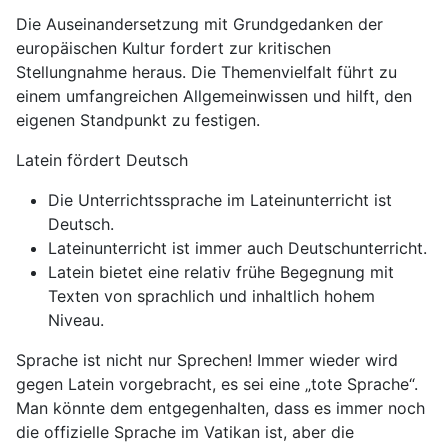
Die Auseinandersetzung mit Grundgedanken der
europäischen Kultur fordert zur kritischen
Stellungnahme heraus. Die Themenvielfalt führt zu
einem umfangreichen Allgemeinwissen und hilft, den
eigenen Standpunkt zu festigen.
Latein fördert Deutsch
Die Unterrichtssprache im Lateinunterricht ist
Deutsch.
Lateinunterricht ist immer auch Deutschunterricht.
Latein bietet eine relativ frühe Begegnung mit
Texten von sprachlich und inhaltlich hohem
Niveau.
Sprache ist nicht nur Sprechen! Immer wieder wird
gegen Latein vorgebracht, es sei eine „tote Sprache“.
Man könnte dem entgegenhalten, dass es immer noch
die offizielle Sprache im Vatikan ist, aber die