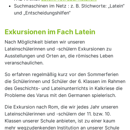
Suchmaschinen im Netz : z. B. Stichworte: „Latein“
und „Entscheidungshilfen“
Exkursionen im Fach Latein
Nach Möglichkeit bieten wir unseren
Lateinschülerinnen und -schülern Exkursionen zu
Ausstellungen und Orten an, die römisches Leben
veranschaulichen.
So erfahren regelmäßig kurz vor den Sommerferien
die Schülerinnen und Schüler der 6. Klassen im Rahmen
des Geschichts- und Lateinunterrichts in Kalkriese die
Probleme des Varus mit den Germanen spielerisch.
Die Exkursion nach Rom, die wir jedes Jahr unseren
Lateinschülerinnen und -schülern der 11. bzw. 10.
Klassen unserer Schule anbieten, ist zu einer kaum
mehr wegzudenkenden Institution an unserer Schule