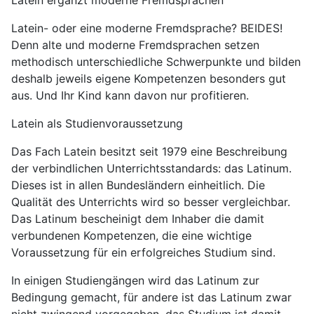
Latein ergänzt moderne Fremdsprachen
Latein- oder eine moderne Fremdsprache? BEIDES!
Denn alte und moderne Fremdsprachen setzen
methodisch unterschiedliche Schwerpunkte und bilden
deshalb jeweils eigene Kompetenzen besonders gut
aus. Und Ihr Kind kann davon nur profitieren.
Latein als Studienvoraussetzung
Das Fach Latein besitzt seit 1979 eine Beschreibung
der verbindlichen Unterrichtsstandards: das Latinum.
Dieses ist in allen Bundesländern einheitlich. Die
Qualität des Unterrichts wird so besser vergleichbar.
Das Latinum bescheinigt dem Inhaber die damit
verbundenen Kompetenzen, die eine wichtige
Voraussetzung für ein erfolgreiches Studium sind.
In einigen Studiengängen wird das Latinum zur
Bedingung gemacht, für andere ist das Latinum zwar