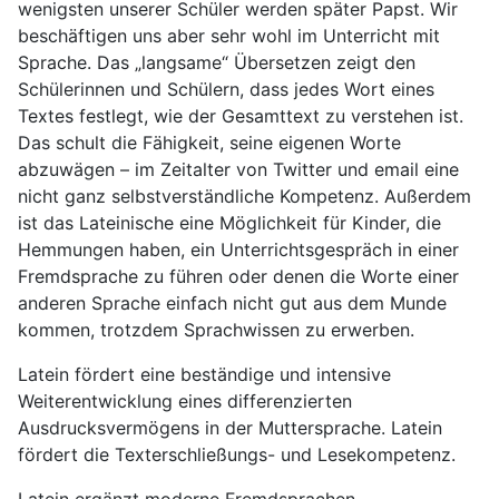
wenigsten unserer Schüler werden später Papst. Wir
beschäftigen uns aber sehr wohl im Unterricht mit
Sprache. Das „langsame“ Übersetzen zeigt den
Schülerinnen und Schülern, dass jedes Wort eines
Textes festlegt, wie der Gesamttext zu verstehen ist.
Das schult die Fähigkeit, seine eigenen Worte
abzuwägen – im Zeitalter von Twitter und email eine
nicht ganz selbstverständliche Kompetenz. Außerdem
ist das Lateinische eine Möglichkeit für Kinder, die
Hemmungen haben, ein Unterrichtsgespräch in einer
Fremdsprache zu führen oder denen die Worte einer
anderen Sprache einfach nicht gut aus dem Munde
kommen, trotzdem Sprachwissen zu erwerben.
Latein fördert eine beständige und intensive
Weiterentwicklung eines differenzierten
Ausdrucksvermögens in der Muttersprache. Latein
fördert die Texterschließungs- und Lesekompetenz.