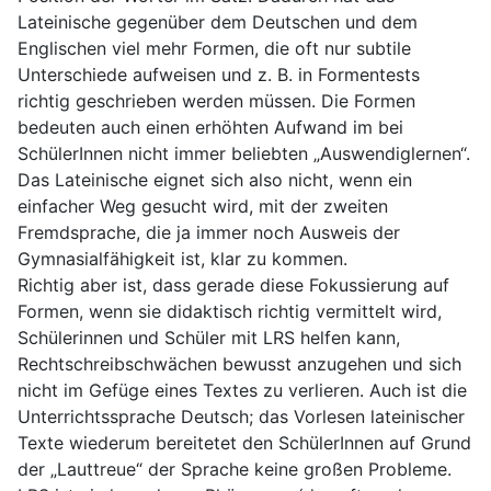
Lateinische gegenüber dem Deutschen und dem
Englischen viel mehr Formen, die oft nur subtile
Unterschiede aufweisen und z. B. in Formentests
richtig geschrieben werden müssen. Die Formen
bedeuten auch einen erhöhten Aufwand im bei
SchülerInnen nicht immer beliebten „Auswendiglernen“.
Das Lateinische eignet sich also nicht, wenn ein
einfacher Weg gesucht wird, mit der zweiten
Fremdsprache, die ja immer noch Ausweis der
Gymnasialfähigkeit ist, klar zu kommen.
Richtig aber ist, dass gerade diese Fokussierung auf
Formen, wenn sie didaktisch richtig vermittelt wird,
Schülerinnen und Schüler mit LRS helfen kann,
Rechtschreibschwächen bewusst anzugehen und sich
nicht im Gefüge eines Textes zu verlieren. Auch ist die
Unterrichtssprache Deutsch; das Vorlesen lateinischer
Texte wiederum bereitetet den SchülerInnen auf Grund
der „Lauttreue“ der Sprache keine großen Probleme.