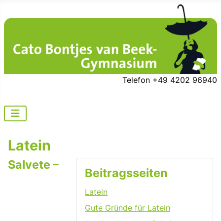
Telefon +49 4202 96940
Latein
Salvete –
Beitragsseiten
Latein
Gute Gründe für Latein