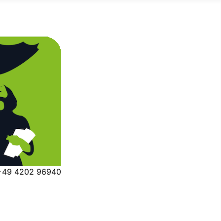
 +49 4202 96940