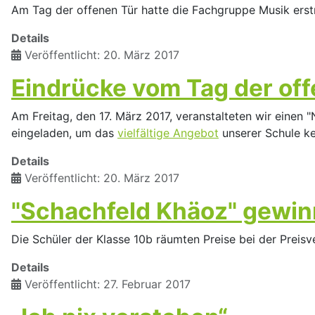
Am Tag der offenen Tür hatte die Fachgruppe Musik erstm
Details
Veröffentlicht: 20. März 2017
Eindrücke vom Tag der off
Am Freitag, den 17. März 2017, veranstalteten wir einen 
eingeladen, um das
vielfältige Angebot
unserer Schule k
Details
Veröffentlicht: 20. März 2017
"Schachfeld Khäoz" gewin
Die Schüler der Klasse 10b räumten Preise bei der Preis
Details
Veröffentlicht: 27. Februar 2017