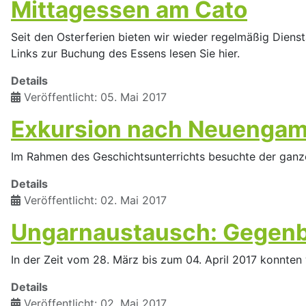
Mittagessen am Cato
Seit den Osterferien bieten wir wieder regelmäßig Dienst
Links zur Buchung des Essens lesen Sie hier.
Details
Veröffentlicht: 05. Mai 2017
Exkursion nach Neuenga
Im Rahmen des Geschichtsunterrichts besuchte der ganze
Details
Veröffentlicht: 02. Mai 2017
Ungarnaustausch: Gegenb
In der Zeit vom 28. März bis zum 04. April 2017 konnte
Details
Veröffentlicht: 02. Mai 2017