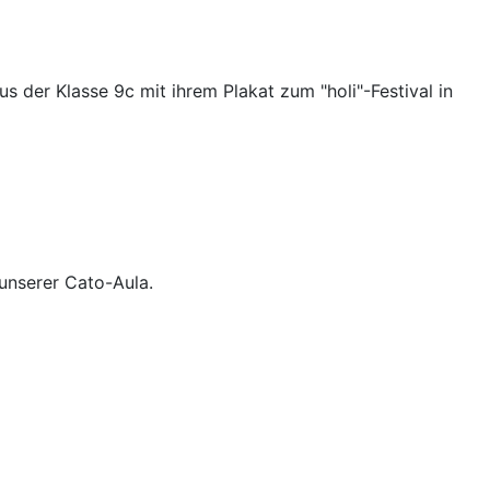
 der Klasse 9c mit ihrem Plakat zum "holi"-Festival in
 unserer Cato-Aula.