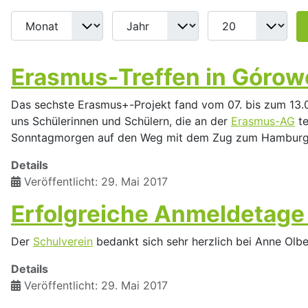
Erasmus-Treffen in Górow
Das sechste Erasmus+-Projekt fand vom 07. bis zum 13.0
uns Schülerinnen und Schülern, die an der
Erasmus-AG
te
Sonntagmorgen auf den Weg mit dem Zug zum Hamburge
Details
Veröffentlicht: 29. Mai 2017
Erfolgreiche Anmeldetage 
Der
Schulverein
bedankt sich sehr herzlich bei Anne Olb
Details
Veröffentlicht: 29. Mai 2017