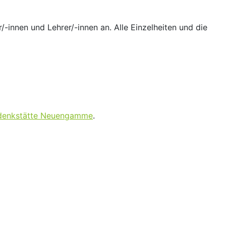
-innen und Lehrer/-innen an. Alle Einzelheiten und die
denkstätte Neuengamme
.