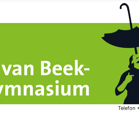
Telefon