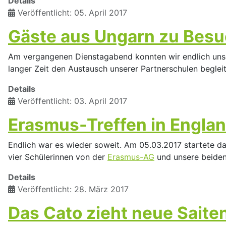
Details
Veröffentlicht: 05. April 2017
Gäste aus Ungarn zu Besu
Am vergangenen Dienstagabend konnten wir endlich unser
langer Zeit den Austausch unserer Partnerschulen begle
Details
Veröffentlicht: 03. April 2017
Erasmus-Treffen in Engla
Endlich war es wieder soweit. Am 05.03.2017 startete da
vier Schülerinnen von der
Erasmus-AG
und unsere beiden
Details
Veröffentlicht: 28. März 2017
Das Cato zieht neue Saiten