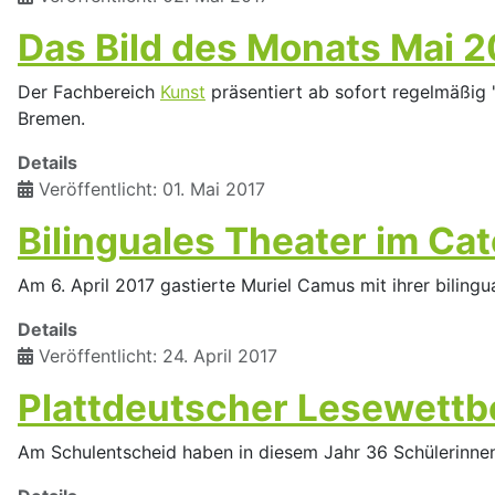
Das Bild des Monats Mai 2
Der Fachbereich
Kunst
präsentiert ab sofort regelmäßig "
Bremen.
Details
Veröffentlicht: 01. Mai 2017
Bilinguales Theater im Cat
Am 6. April 2017 gastierte Muriel Camus mit ihrer bilin
Details
Veröffentlicht: 24. April 2017
Plattdeutscher Lesewett
Am Schulentscheid haben in diesem Jahr 36 Schülerinne