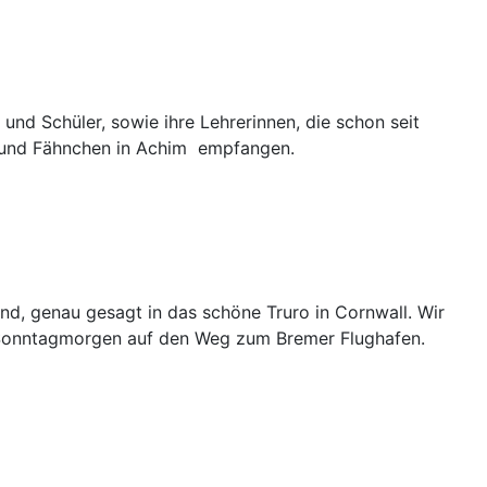
d Schüler, sowie ihre Lehrerinnen, die schon seit
en und Fähnchen in Achim empfangen.
nd, genau gesagt in das schöne Truro in Cornwall. Wir
 Sonntagmorgen auf den Weg zum Bremer Flughafen.