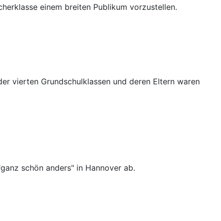
cherklasse einem breiten Publikum vorzustellen.
 der vierten Grundschulklassen und deren Eltern waren
"ganz schön anders" in Hannover ab.