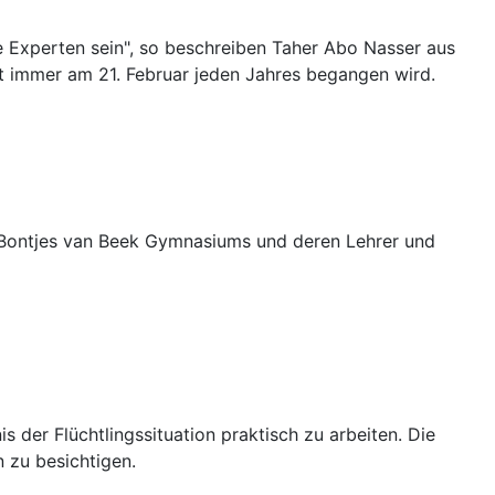
 Experten sein", so beschreiben Taher Abo Nasser aus
it immer am 21. Februar jeden Jahres begangen wird.
Bontjes van Beek Gymnasiums und deren Lehrer und
 der Flüchtlingssituation praktisch zu arbeiten. Die
 zu besichtigen.