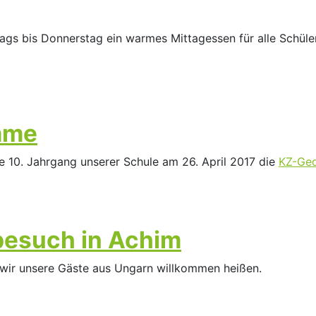
ags bis Donnerstag ein warmes Mittagessen für alle Schüler/
mme
 10. Jahrgang unserer Schule am 26. April 2017 die
KZ-Ge
esuch in Achim
n wir unsere Gäste aus Ungarn willkommen heißen.