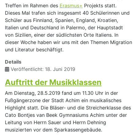
Treffen im Rahmen des
Erasmus+
Projekts statt.
Dieses Mal trafen sich insgesamt 40 Schülerinnen und
Schüler aus Finnland, Spanien, England, Kroatien,
Italien und Deutschland in Palermo, der Hauptstadt
von Sizilien, einer der südlichsten Orte Italiens. In
dieser Woche haben wir uns mit den Themen Migration
und Literatur beschäftigt.
Details
Veröffentlicht: 18. Juni 2019
Auftritt der Musikklassen
Am Dienstag, 28.5.2019 fand um 11.30 Uhr in der
Fußgängerzone der Stadt Achim ein musikalisches
Highlight statt. Die Bläser- und die Streicherklasse des
Cato Bontjes van Beek Gymnasiums Achim unter der
Leitung von Herrn Sauer und Herrn Dehning
musizierten vor dem Sparkassengebäude.