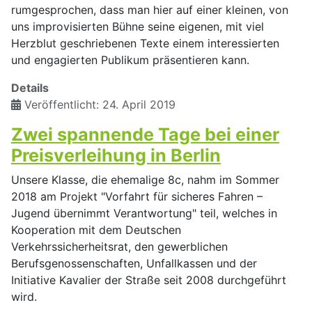
rumgesprochen, dass man hier auf einer kleinen, von
uns improvisierten Bühne seine eigenen, mit viel
Herzblut geschriebenen Texte einem interessierten
und engagierten Publikum präsentieren kann.
Details
Veröffentlicht: 24. April 2019
Zwei spannende Tage bei einer
Preisverleihung in Berlin
Unsere Klasse, die ehemalige 8c, nahm im Sommer
2018 am Projekt "Vorfahrt für sicheres Fahren –
Jugend übernimmt Verantwortung" teil, welches in
Kooperation mit dem Deutschen
Verkehrssicherheitsrat, den gewerblichen
Berufsgenossenschaften, Unfallkassen und der
Initiative Kavalier der Straße seit 2008 durchgeführt
wird.