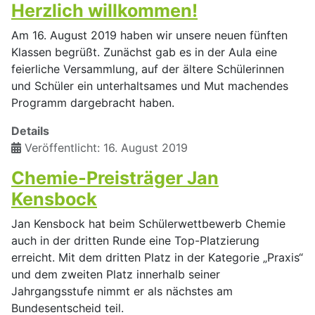
Herzlich willkommen!
Am 16. August 2019 haben wir unsere neuen fünften
Klassen begrüßt. Zunächst gab es in der Aula eine
feierliche Versammlung, auf der ältere Schülerinnen
und Schüler ein unterhaltsames und Mut machendes
Programm dargebracht haben.
Details
Veröffentlicht: 16. August 2019
Chemie-Preisträger Jan
Kensbock
Jan Kensbock hat beim Schülerwettbewerb Chemie
auch in der dritten Runde eine Top-Platzierung
erreicht. Mit dem dritten Platz in der Kategorie „Praxis“
und dem zweiten Platz innerhalb seiner
Jahrgangsstufe nimmt er als nächstes am
Bundesentscheid teil.