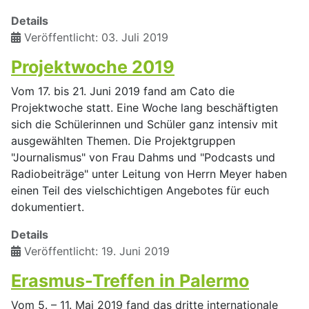
Details
Veröffentlicht: 03. Juli 2019
Projektwoche 2019
Vom 17. bis 21. Juni 2019 fand am Cato die
Projektwoche statt. Eine Woche lang beschäftigten
sich die Schülerinnen und Schüler ganz intensiv mit
ausgewählten Themen. Die Projektgruppen
"Journalismus" von Frau Dahms und "Podcasts und
Radiobeiträge" unter Leitung von Herrn Meyer haben
einen Teil des vielschichtigen Angebotes für euch
dokumentiert.
Details
Veröffentlicht: 19. Juni 2019
Erasmus-Treffen in Palermo
Vom 5. – 11. Mai 2019 fand das dritte internationale