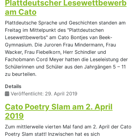
Plattdeutscher Lesewettbewerb
am Cato
Plattdeutsche Sprache und Geschichten standen am
Freitag im Mittelpunkt des "Plattdeutschen
Lesewettbewerbs" am Cato Bontjes van Beek-
Gymnasium. Die Juroren Frau Mindermann, Frau
Wacker, Frau Fiebelkorn, Herr Schindler und
Fachobmann Cord Meyer hatten die Leseleistung der
Schülerinnen und Schüler aus den Jahrgängen 5 – 11
zu beurteilen.
Details
Veröffentlicht: 29. April 2019
Cato Poetry Slam am 2. April
2019
Zum mittlerweile vierten Mal fand am 2. April der Cato
Poetry Slam statt! Inzwischen hat es sich