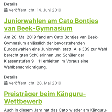
Details
Veröffentlicht: 14. Juni 2019
Juniorwahlen am Cato Bontjes
van Beek-Gymnasium
Am 20. Mai 2019 fand am Cato Bontjes van Beek-
Gymnasium anlässlich der bevorstehenden
Europawahlen eine Juniorwahl statt. Alle 389 zur Wahl
berechtigten Schülerinnen und Schüler der
Klassenstufen 9 – 11 erhielten im Voraus eine
Wahlbenachrichtigung.
Details
Veröffentlicht: 28. Mai 2019
Preisträger beim Känguru-
Wettbewerb
Auch in diesem Jahr hat das Cato wieder am Känguru-