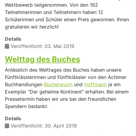
Wettbewerb teilgenommen. Von den 162
Teilnehmerinnen und Teilnehmern haben 12
Schülerinnen und Schüler einen Preis gewonnen. Ihnen
gratulieren wir herzlich!
Details
Veröffentlicht: 03. Mai 2019
Welttag des Buches
Anlässlich des Welttages des Buches haben unsere
Fünftklässlerinnen und Fünftklässler von den Achimer
Buchhandlungen
Bücherwurm
und
Hoffmann
je ein
Exemplar "Der geheime Kontinent" erhalten. Bei einem
Pressetermin haben wir uns bei den freundlichen
Spendern bedankt.
Details
Veröffentlicht: 30. April 2019