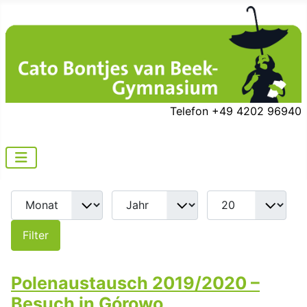
Telefon +49 4202 96940
Filter
Polenaustausch 2019/2020 –
Besuch in Górowo