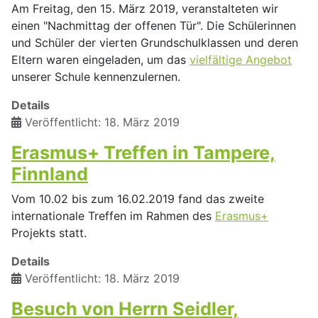
Am Freitag, den 15. März 2019, veranstalteten wir
einen "Nachmittag der offenen Tür". Die Schülerinnen
und Schüler der vierten Grundschulklassen und deren
Eltern waren eingeladen, um das
vielfältige Angebot
unserer Schule kennenzulernen.
Details
Veröffentlicht: 18. März 2019
Erasmus+ Treffen in Tampere,
Finnland
Vom 10.02 bis zum 16.02.2019 fand das zweite
internationale Treffen im Rahmen des
Erasmus+
Projekts statt.
Details
Veröffentlicht: 18. März 2019
Besuch von Herrn Seidler,