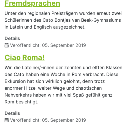
Fremdsprachen
Unter den regionalen Preisträgern wurden erneut zwei
Schülerinnen des Cato Bontjes van Beek-Gymnasiums
in Latein und Englisch ausgezeichnet.
Details
Veröffentlicht: 05. September 2019
Ciao Roma!
Wir, die Lateiner/-innen der zehnten und elften Klassen
des Cato haben eine Woche in Rom verbracht. Diese
Exkursion hat sich wirklich gelohnt, denn trotz
enormer Hitze, weiter Wege und chaotischen
Nahverkehrs haben wir mit viel Spaß gefühlt ganz
Rom besichtigt.
Details
Veröffentlicht: 05. September 2019