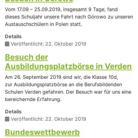
Vom 17.09 – 25.09.2019, insgesamt 9 Tage, fand
dieses Schuljahr unsere Fahrt nach Górowo zu unseren
Austauschschülern in Polen statt.
Details
Veröffentlicht: 22. Oktober 2019
Besuch der
Ausbildungsplatzbörse in Verden
Am 26. September 2019 sind wir, die Klasse 10d,
zur Ausbildungsplatzbörse an die Berufsbildenden
Schulen Verden gefahren. Der Besuch war für uns eine
bereichernde Erfahrung.
Details
Veröffentlicht: 22. Oktober 2019
Bundeswettbewerb