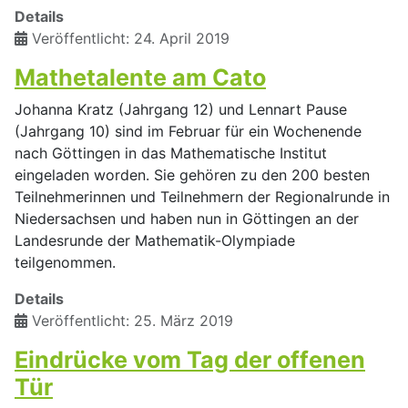
Details
Veröffentlicht: 24. April 2019
Mathetalente am Cato
Johanna Kratz (Jahrgang 12) und Lennart Pause
(Jahrgang 10) sind im Februar für ein Wochenende
nach Göttingen in das Mathematische Institut
eingeladen worden. Sie gehören zu den 200 besten
Teilnehmerinnen und Teilnehmern der Regionalrunde in
Niedersachsen und haben nun in Göttingen an der
Landesrunde der Mathematik-Olympiade
teilgenommen.
Details
Veröffentlicht: 25. März 2019
Eindrücke vom Tag der offenen
Tür