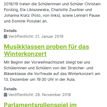
2018/19 traten die Schülerinnen und Schüler Christain
Pordzig, Ela Libiszewska, Charlotte Zuurbier und
Johanna Kratz (Foto, von links), sowie Lennart Pause
und Domink Potulski an.
Details
Veröffentlicht: 21. Januar 2019
Musikklassen proben für das
Winterkonzert
Mit Beginn der Vorweihnachtszeit steigt bei uns
Schülerinnen und Schülern von der Streicher- und
Bläserklasse die Vorfreude auf das Winterkonzert am
13. Dezember um 19:30 Uhr in der Aula.
Details
Veröffentlicht: 28. November 2018
Parlamentsrollenspiel im