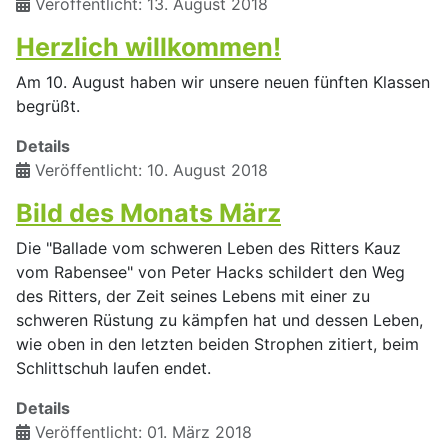
Veröffentlicht: 13. August 2018
Herzlich willkommen!
Am 10. August haben wir unsere neuen fünften Klassen
begrüßt.
Details
Veröffentlicht: 10. August 2018
Bild des Monats März
Die "Ballade vom schweren Leben des Ritters Kauz
vom Rabensee" von Peter Hacks schildert den Weg
des Ritters, der Zeit seines Lebens mit einer zu
schweren Rüstung zu kämpfen hat und dessen Leben,
wie oben in den letzten beiden Strophen zitiert, beim
Schlittschuh laufen endet.
Details
Veröffentlicht: 01. März 2018