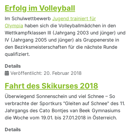
Erfolg im Volleyball
Im Schulwettbewerb
Jugend trainiert für
Olympia
haben sich die Volleyballmädchen in den
Wettkampfklassen III (Jahrgang 2003 und jünger) und
IV (Jahrgang 2005 und jünger) als Gruppenerste in
den Bezirksmeisterschaften für die nächste Runde
qualifiziert.
Details
Veröffentlicht: 20. Februar 2018
Fahrt des Skikurses 2018
Überwiegend Sonnenschein und viel Schnee – So
verbrachte der Sportkurs "Gleiten auf Schnee" des 11.
Jahrgangs des Cato Bontjes van Beek Gymnasiums
die Woche vom 19.01. bis 27.01.2018 in Österreich.
Details