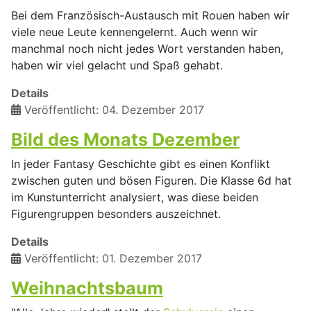
Bei dem Französisch-Austausch mit Rouen haben wir
viele neue Leute kennengelernt. Auch wenn wir
manchmal noch nicht jedes Wort verstanden haben,
haben wir viel gelacht und Spaß gehabt.
Details
Veröffentlicht: 04. Dezember 2017
Bild des Monats Dezember
In jeder Fantasy Geschichte gibt es einen Konflikt
zwischen guten und bösen Figuren. Die Klasse 6d hat
im Kunstunterricht analysiert, was diese beiden
Figurengruppen besonders auszeichnet.
Details
Veröffentlicht: 01. Dezember 2017
Weihnachtsbaum