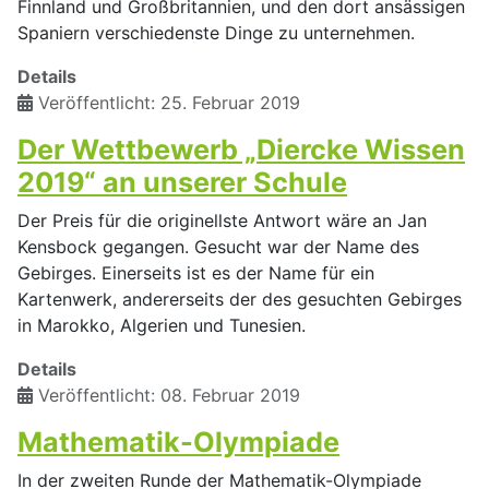
Finnland und Großbritannien, und den dort ansässigen
Spaniern verschiedenste Dinge zu unternehmen.
Details
Veröffentlicht: 25. Februar 2019
Der Wettbewerb „Diercke Wissen
2019“ an unserer Schule
Der Preis für die originellste Antwort wäre an Jan
Kensbock gegangen. Gesucht war der Name des
Gebirges. Einerseits ist es der Name für ein
Kartenwerk, andererseits der des gesuchten Gebirges
in Marokko, Algerien und Tunesien.
Details
Veröffentlicht: 08. Februar 2019
Mathematik-Olympiade
In der zweiten Runde der Mathematik-Olympiade