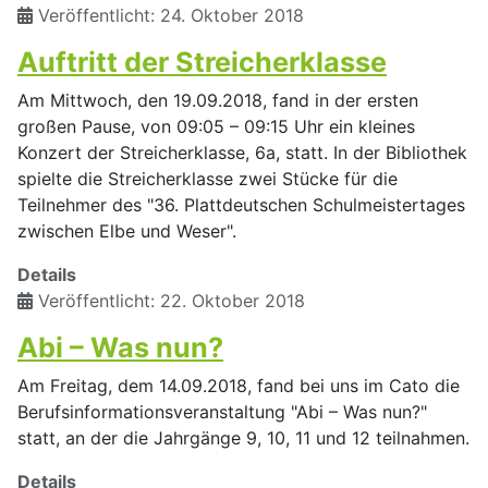
Veröffentlicht: 24. Oktober 2018
Auftritt der Streicherklasse
Am Mittwoch, den 19.09.2018, fand in der ersten
großen Pause, von 09:05 – 09:15 Uhr ein kleines
Konzert der Streicherklasse, 6a, statt. In der Bibliothek
spielte die Streicherklasse zwei Stücke für die
Teilnehmer des "36. Plattdeutschen Schulmeistertages
zwischen Elbe und Weser".
Details
Veröffentlicht: 22. Oktober 2018
Abi – Was nun?
Am Freitag, dem 14.09.2018, fand bei uns im Cato die
Berufsinformationsveranstaltung "Abi – Was nun?"
statt, an der die Jahrgänge 9, 10, 11 und 12 teilnahmen.
Details