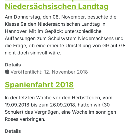
Niedersächsischen Landtag
Am Donnerstag, den 08. November, besuchte die
Klasse 9a den Niedersächsischen Landtag in
Hannover. Mit im Gepäck: unterschiedliche
Auffassungen zum Schulsystem Niedersachsens und
die Frage, ob eine erneute Umstellung von G9 auf G8
nicht doch sinnvoll wäre.
Details
Veröffentlicht: 12. November 2018
Spanienfahrt 2018
In der letzten Woche vor den Herbstferien, vom
19.09.2018 bis zum 26.09.2018, hatten wir (30
Schüler) das Vergnügen, eine Woche im sonnigen
Roses verbringen.
Details