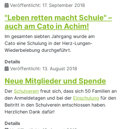
Veröffentlicht: 17. September 2018
"Leben retten macht Schule" –
auch am Cato in Achim!
Im gesamten siebten Jahrgang wurde am
Cato eine Schulung in der Herz-Lungen-
Wiederbelebung durchgeführt.
Details
Veröffentlicht: 13. August 2018
Neue Mitglieder und Spende
Der
Schulverein
freut sich, dass sich 50 Familien an
den Anmeldetagen und bei der
Einschulung
für den
Beitritt in den Schulverein entschlossen haben.
Herzlichen Dank dafür!
Details